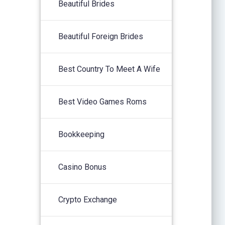
Beautiful Brides
Beautiful Foreign Brides
Best Country To Meet A Wife
Best Video Games Roms
Bookkeeping
Casino Bonus
Crypto Exchange