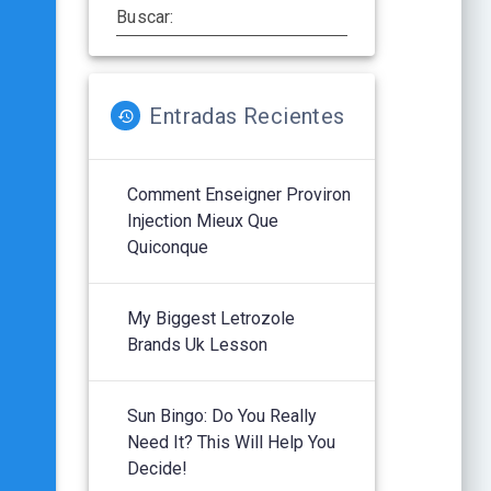
Buscar:
Entradas Recientes
Comment Enseigner Proviron
Injection Mieux Que
Quiconque
My Biggest Letrozole
Brands Uk Lesson
Sun Bingo: Do You Really
Need It? This Will Help You
Decide!