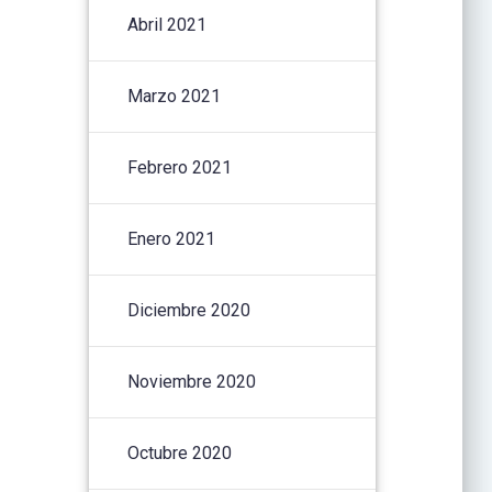
Abril 2021
Marzo 2021
Febrero 2021
Enero 2021
Diciembre 2020
Noviembre 2020
Octubre 2020