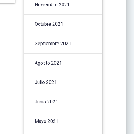
Noviembre 2021
Octubre 2021
Septiembre 2021
Agosto 2021
Julio 2021
Junio 2021
Mayo 2021