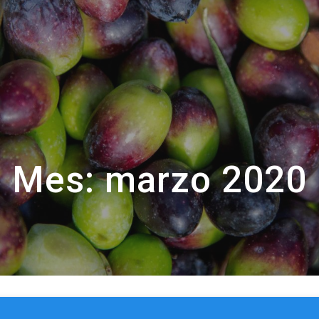
Mes:
marzo 2020