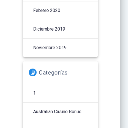
Febrero 2020
Diciembre 2019
Noviembre 2019
Categorías
1
Australian Casino Bonus