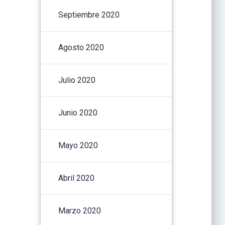
Septiembre 2020
Agosto 2020
Julio 2020
Junio 2020
Mayo 2020
Abril 2020
Marzo 2020