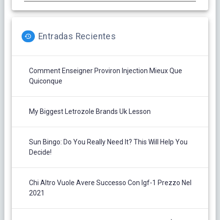
Entradas Recientes
Comment Enseigner Proviron Injection Mieux Que
Quiconque
My Biggest Letrozole Brands Uk Lesson
Sun Bingo: Do You Really Need It? This Will Help You
Decide!
Chi Altro Vuole Avere Successo Con Igf-1 Prezzo Nel
2021