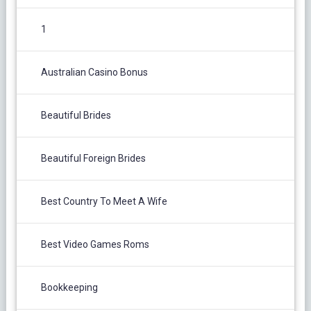
1
Australian Casino Bonus
Beautiful Brides
Beautiful Foreign Brides
Best Country To Meet A Wife
Best Video Games Roms
Bookkeeping