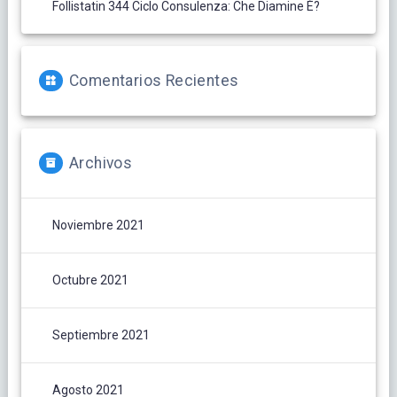
Follistatin 344 Ciclo Consulenza: Che Diamine È?
Comentarios Recientes
Archivos
Noviembre 2021
Octubre 2021
Septiembre 2021
Agosto 2021