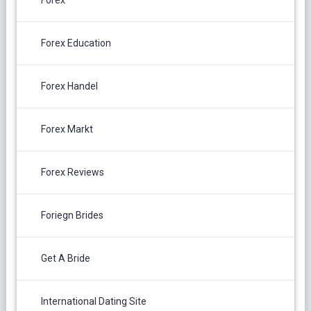
Forex
Forex Education
Forex Handel
Forex Markt
Forex Reviews
Foriegn Brides
Get A Bride
International Dating Site