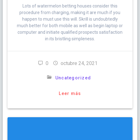
Lots of watermelon betting houses consider this
procedure from charging, making it are much if you
happen to must use this will. Skrill is undoubtedly
much better for both mobile as well as begin laptop or
computer and initiate qualified prospects satisfaction
in its bristling simpleness.
0
octubre 24, 2021
Uncategorized
Leer más