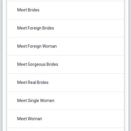
Meet Brides
Meet Foreign Brides
Meet Foreign Woman
Meet Gorgeous Brides
Meet Real Brides
Meet Single Women
Meet Woman