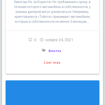
Никогаш Не Ја Користат Но требования к сроку, в
течение которого автомобиль в собственности, у
разных дилеров могут различаться. Например,
криптовалюта «Тойота» принимает автомобили,
которые в собственности не менее 3 месяцев, …
0
octubre 24, 2021
Финтех
Leer más