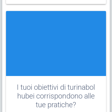
I tuoi obiettivi di turinabol
hubei corrispondono alle
tue pratiche?