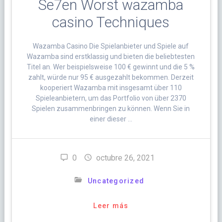
Se7en Worst wazamba
casino Techniques
Wazamba Casino Die Spielanbieter und Spiele auf
Wazamba sind erstklassig und bieten die beliebtesten
Titel an. Wer beispielsweise 100 € gewinnt und die 5 %
zahlt, würde nur 95 € ausgezahlt bekommen. Derzeit
kooperiert Wazamba mit insgesamt über 110
Spieleanbietern, um das Portfolio von über 2370
Spielen zusammenbringen zu können. Wenn Sie in
einer dieser …
0
octubre 26, 2021
Uncategorized
Leer más