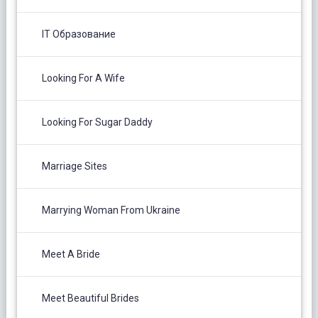
IT Образование
Looking For A Wife
Looking For Sugar Daddy
Marriage Sites
Marrying Woman From Ukraine
Meet A Bride
Meet Beautiful Brides