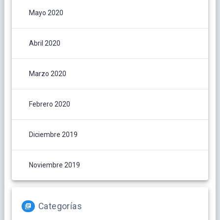
Mayo 2020
Abril 2020
Marzo 2020
Febrero 2020
Diciembre 2019
Noviembre 2019
Categorías