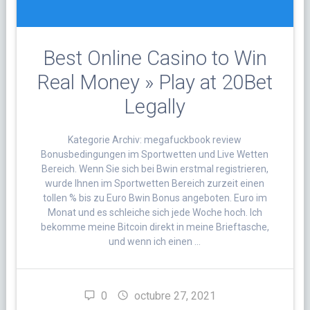
Best Online Casino to Win
Real Money » Play at 20Bet
Legally
Kategorie Archiv: megafuckbook review
Bonusbedingungen im Sportwetten und Live Wetten
Bereich. Wenn Sie sich bei Bwin erstmal registrieren,
wurde Ihnen im Sportwetten Bereich zurzeit einen
tollen % bis zu Euro Bwin Bonus angeboten. Euro im
Monat und es schleiche sich jede Woche hoch. Ich
bekomme meine Bitcoin direkt in meine Brieftasche,
und wenn ich einen …
0
octubre 27, 2021