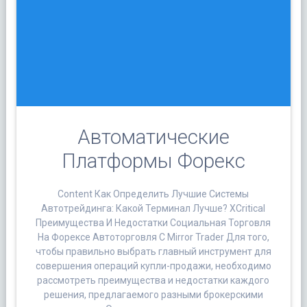
Автоматические
Платформы Форекс
Content Как Определить Лучшие Системы
Автотрейдинга: Какой Терминал Лучше? XCritical
Преимущества И Недостатки Социальная Торговля
На Форексе Автоторговля С Mirror Trader Для того,
чтобы правильно выбрать главный инструмент для
совершения операций купли-продажи, необходимо
рассмотреть преимущества и недостатки каждого
решения, предлагаемого разными брокерскими