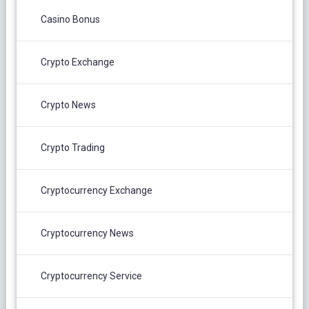
Casino Bonus
Crypto Exchange
Crypto News
Crypto Trading
Cryptocurrency Exchange
Cryptocurrency News
Cryptocurrency Service