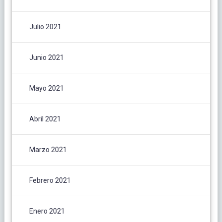
Julio 2021
Junio 2021
Mayo 2021
Abril 2021
Marzo 2021
Febrero 2021
Enero 2021