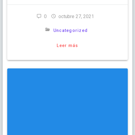
0
octubre 27, 2021
Uncategorized
Leer más