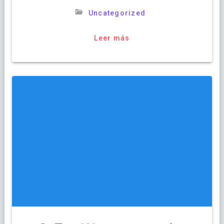
Uncategorized
Leer más