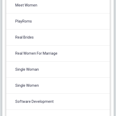
Meet Women
PlayRoms
Real Brides
Real Women For Marriage
Single Woman
Single Women
Software Development