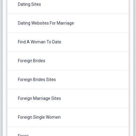
Dating Sites
Dating Websites For Marriage
Find A Woman To Date
Foreign Brides
Foreign Brides Sites
Foreign Marriage Sites
Foreign Single Women