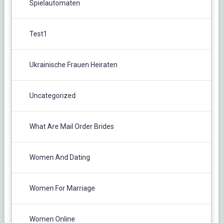
Spielautomaten
Test1
Ukrainische Frauen Heiraten
Uncategorized
What Are Mail Order Brides
Women And Dating
Women For Marriage
Women Online