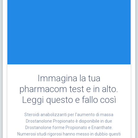
Immagina la tua
pharmacom test e in alto.
Leggi questo e fallo così
Steroidi anabolizzanti per l’aumento di massa
Drostanolone Propionato è disponibile in due
Drostanolone forme Propionato e Enanthate.
Numerosi studi rigorosi hanno messo in dubbio questi