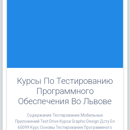
Курсы По Тестированию
Программного
Обеспечения Во Львове
Содержание Тестирование Мобильных
Приложений Test Drive Курса Graphic Design Дсту En
60099 Курс Основы Тестирования Программного