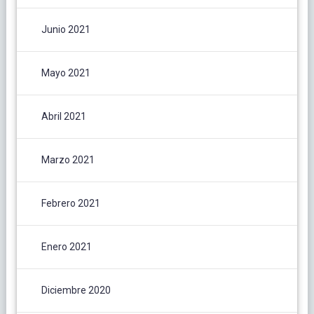
Junio 2021
Mayo 2021
Abril 2021
Marzo 2021
Febrero 2021
Enero 2021
Diciembre 2020