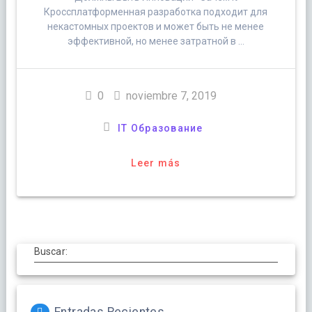
Кроссплатформенная разработка подходит для
некастомных проектов и может быть не менее
эффективной, но менее затратной в …
0
noviembre 7, 2019
IT Образование
Leer más
Buscar: