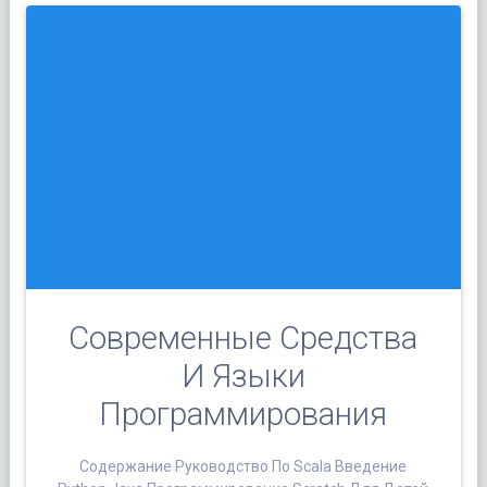
Современные Средства
И Языки
Программирования
Содержание Руководство По Scala Введение