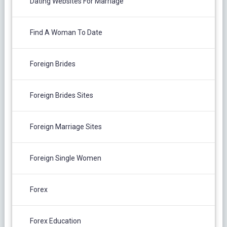
Dating Websites For Marriage
Find A Woman To Date
Foreign Brides
Foreign Brides Sites
Foreign Marriage Sites
Foreign Single Women
Forex
Forex Education