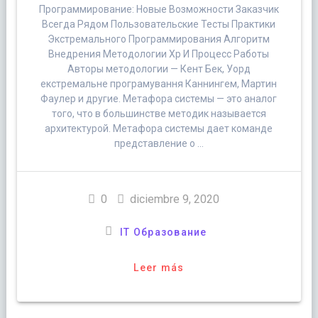
Программирование: Новые Возможности Заказчик
Всегда Рядом Пользовательские Тесты Практики
Экстремального Программирования Алгоритм
Внедрения Методологии Xp И Процесс Работы
Авторы методологии — Кент Бек, Уорд
екстремальне програмування Каннингем, Мартин
Фаулер и другие. Метафора системы — это аналог
того, что в большинстве методик называется
архитектурой. Метафора системы дает команде
представление о …
0
diciembre 9, 2020
IT Образование
Leer más