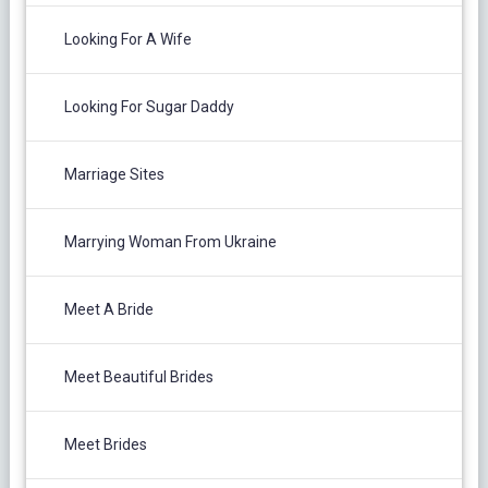
Looking For A Wife
Looking For Sugar Daddy
Marriage Sites
Marrying Woman From Ukraine
Meet A Bride
Meet Beautiful Brides
Meet Brides