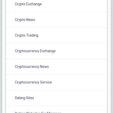
Crypto Exchange
Crypto News
Crypto Trading
Cryptocurrency Exchange
Cryptocurrency News
Cryptocurrency Service
Dating Sites