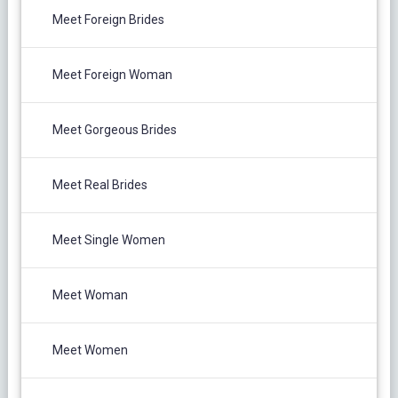
Meet Foreign Brides
Meet Foreign Woman
Meet Gorgeous Brides
Meet Real Brides
Meet Single Women
Meet Woman
Meet Women