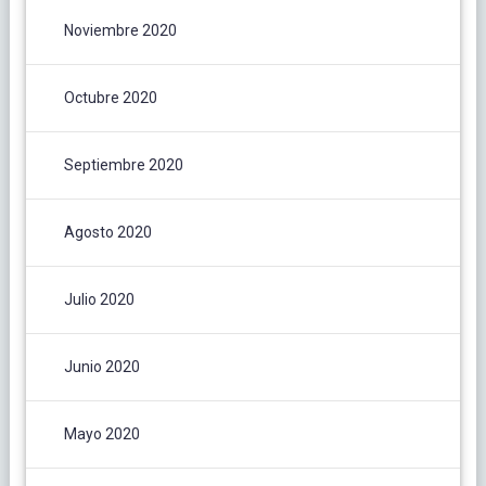
Noviembre 2020
Octubre 2020
Septiembre 2020
Agosto 2020
Julio 2020
Junio 2020
Mayo 2020