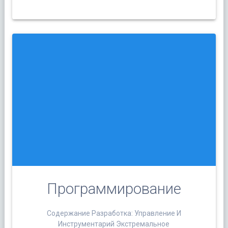
Программирование
Содержание Разработка: Управление И
Инструментарий Экстремальное