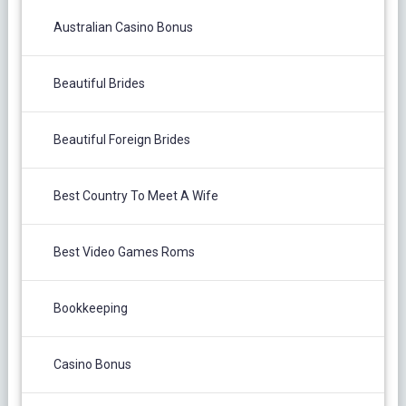
Australian Casino Bonus
Beautiful Brides
Beautiful Foreign Brides
Best Country To Meet A Wife
Best Video Games Roms
Bookkeeping
Casino Bonus