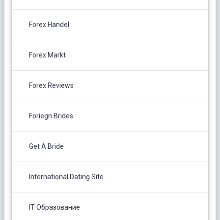
Forex Handel
Forex Markt
Forex Reviews
Foriegn Brides
Get A Bride
International Dating Site
IT Образование