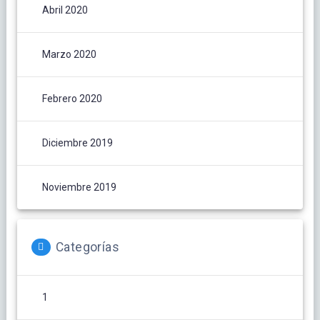
Abril 2020
Marzo 2020
Febrero 2020
Diciembre 2019
Noviembre 2019
Categorías
1