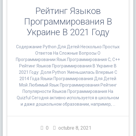
Рейтинг Языков
Программирования В
Украине В 2021 Году
Содержание Python Для Детей Несколько Простых
Ответов На Сложные Вопросы О
Программировании Язык Программирования С, С++
Рейтинг Языков Программирования В Украине В
2021 Году: Доля Python Уменьшилась Впервые С
2014 Года Языки Программирования Для Детей
Мой Любимый Язык Программирования Рейтинг
Популярности Языков Программирования На
Quizful Сегодня активно используется в школьном
и даже дошкольном образовании, например, …
0
octubre 8, 2021