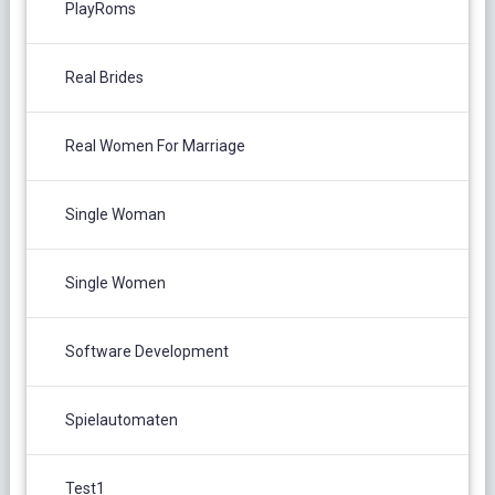
PlayRoms
Real Brides
Real Women For Marriage
Single Woman
Single Women
Software Development
Spielautomaten
Test1