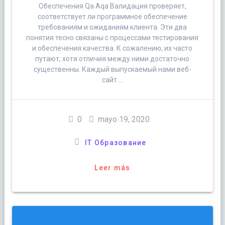
Обеспечения Qa Aqa Валидация проверяет,
соответствует ли программное обеспечение
требованиям и ожиданиям клиента. Эти два
понятия тесно связаны с процессами тестирования
и обеспечения качества. К сожалению, их часто
путают, хотя отличия между ними достаточно
существенны. Каждый выпускаемый нами веб-
сайт …
0
mayo 19, 2020
IT Образование
Leer más