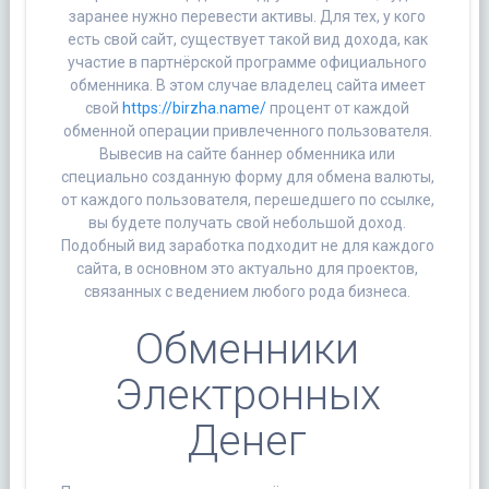
заранее нужно перевести активы. Для тех, у кого
есть свой сайт, существует такой вид дохода, как
участие в партнёрской программе официального
обменника. В этом случае владелец сайта имеет
свой
https://birzha.name/
процент от каждой
обменной операции привлеченного пользователя.
Вывесив на сайте баннер обменника или
специально созданную форму для обмена валюты,
от каждого пользователя, перешедшего по ссылке,
вы будете получать свой небольшой доход.
Подобный вид заработка подходит не для каждого
сайта, в основном это актуально для проектов,
связанных с ведением любого рода бизнеса.
Обменники
Электронных
Денег