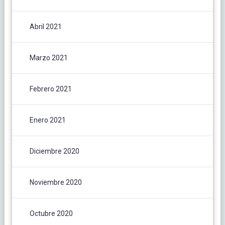
Abril 2021
Marzo 2021
Febrero 2021
Enero 2021
Diciembre 2020
Noviembre 2020
Octubre 2020