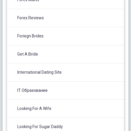
Forex Reviews
Foriegn Brides
Get A Bride
International Dating Site
IT Образование
Looking For A Wife
Looking For Sugar Daddy