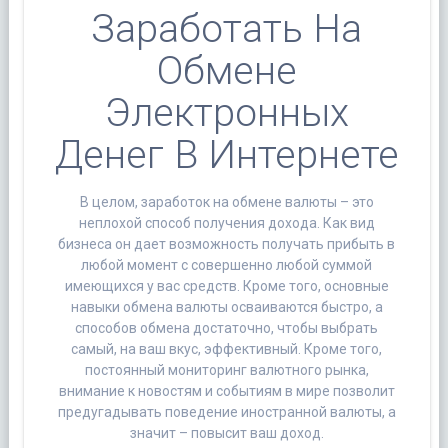
Заработать На
Обмене
Электронных
Денег В Интернете
В целом, заработок на обмене валюты – это
неплохой способ получения дохода. Как вид
бизнеса он дает возможность получать прибыть в
любой момент с совершенно любой суммой
имеющихся у вас средств. Кроме того, основные
навыки обмена валюты осваиваются быстро, а
способов обмена достаточно, чтобы выбрать
самый, на ваш вкус, эффективный. Кроме того,
постоянный мониторинг валютного рынка,
внимание к новостям и событиям в мире позволит
предугадывать поведение иностранной валюты, а
значит – повысит ваш доход.