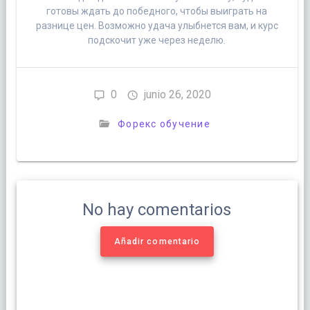
готовы ждать до победного, чтобы выиграть на
разнице цен. Возможно удача улыбнется вам, и курс
подскочит уже через неделю.
0
junio 26, 2020
Форекс обучение
No hay comentarios
Añadir comentario