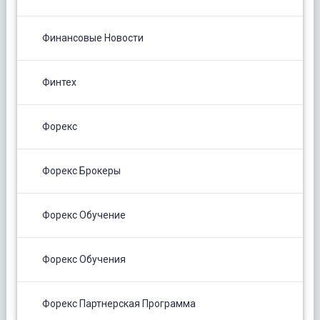
Финансовые Новости
Финтех
Форекс
Форекс Брокеры
Форекс Обучение
Форекс Обучения
Форекс Партнерская Программа