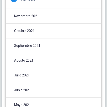
Noviembre 2021
Octubre 2021
Septiembre 2021
Agosto 2021
Julio 2021
Junio 2021
Mayo 2021