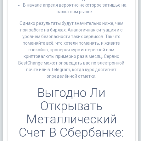
В начале апреля вероятно некоторое затишье на
валютном рынке.
Однако результаты будут значительно ниже, чем
при работе на биржах. Аналогичная ситуация и с
уровнем безопасности таких сервисов. Так что
поменяйте всё, что хотели поменять, и живите
спокойно, проверяя курс интересной вам
криптовалюты примерно раз в месяц. Сервис
BestChange может оповещать вас по электронной
почте или в Telegram, когда курс достигнет
определённой отметки.
Выгодно Ли
Открывать
Металлический
Счет В Сбербанке: