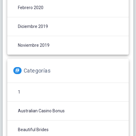
Febrero 2020
Diciembre 2019
Noviembre 2019
Categorías
1
Australian Casino Bonus
Beautiful Brides