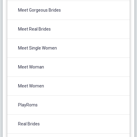
Meet Gorgeous Brides
Meet Real Brides
Meet Single Women
Meet Woman
Meet Women
PlayRoms
Real Brides