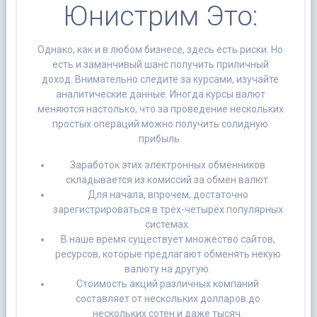
Юнистрим Это:
Однако, как и в любом бизнесе, здесь есть риски. Но
есть и заманчивый шанс получить приличный
доход. Внимательно следите за курсами, изучайте
аналитические данные. Иногда курсы валют
меняются настолько, что за проведение нескольких
простых операций можно получить солидную
прибыль.
Заработок этих электронных обменников
складывается из комиссий за обмен валют.
Для начала, впрочем, достаточно
зарегистрироваться в трёх-четырёх популярных
системах.
В наше время существует множество сайтов,
ресурсов, которые предлагают обменять некую
валюту на другую.
Стоимость акций различных компаний
составляет от нескольких долларов до
нескольких сотен и даже тысяч.