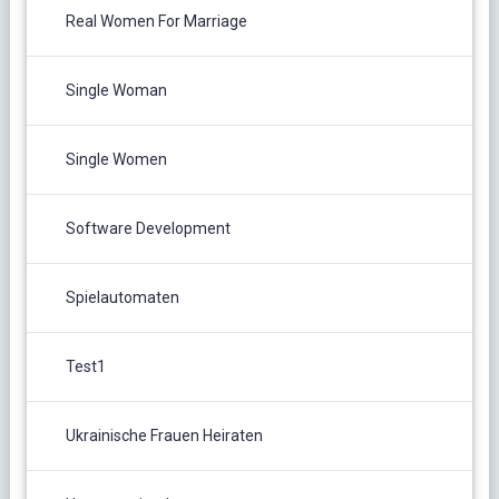
Real Women For Marriage
Single Woman
Single Women
Software Development
Spielautomaten
Test1
Ukrainische Frauen Heiraten