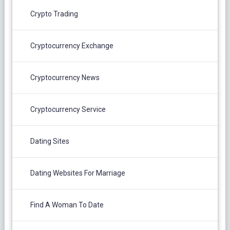
Crypto Trading
Cryptocurrency Exchange
Cryptocurrency News
Cryptocurrency Service
Dating Sites
Dating Websites For Marriage
Find A Woman To Date