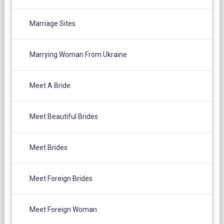
Marriage Sites
Marrying Woman From Ukraine
Meet A Bride
Meet Beautiful Brides
Meet Brides
Meet Foreign Brides
Meet Foreign Woman