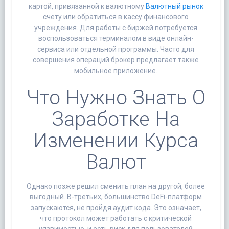
картой, привязанной к валютному
Валютный рынок
счету или обратиться в кассу финансового
учреждения. Для работы с биржей потребуется
воспользоваться терминалом в виде онлайн-
сервиса или отдельной программы. Часто для
совершения операций брокер предлагает также
мобильное приложение.
Что Нужно Знать О
Заработке На
Изменении Курса
Валют
Однако позже решил сменить план на другой, более
выгодный. В-третьих, большинство DeFi-платформ
запускаются, не пройдя аудит кода. Это означает,
что протокол может работать с критической
уязвимостью, и есть риск для пользователей