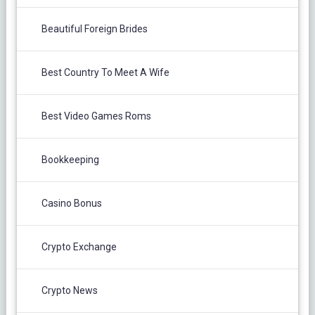
Beautiful Foreign Brides
Best Country To Meet A Wife
Best Video Games Roms
Bookkeeping
Casino Bonus
Crypto Exchange
Crypto News