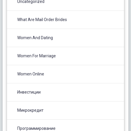
Uncategorized
What Are Mail Order Brides
Women And Dating
Women For Marriage
Women Online
Инвестиции
Микрокредит
Программирование