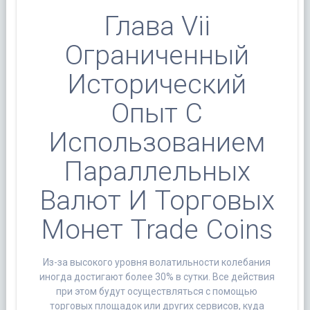
Глава Vii
Ограниченный
Исторический
Опыт С
Использованием
Параллельных
Валют И Торговых
Монет Trade Coins
Из-за высокого уровня волатильности колебания
иногда достигают более 30% в сутки. Все действия
при этом будут осуществляться с помощью
торговых площадок или других сервисов, куда