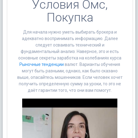
Условия Омс,
Покупка
Для начала нужно уметь выбирать брокера и
адекватно воспринимать информацию. Далее
следует осваивать технический и
фундаментальный анализ. Наверное, это и есть
основные секреты заработка на колебаниях курса
Рыночные тенденции
валют. Варианты обучения
могут быть разными, однако, как было сказано
выше, опасайтесь мошенников. Если человек хочет
получить определенную сумму за уроки, то это не
даёт гарантии того, что они вам помогут.