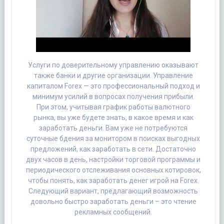
Услуги по доверительному управлению оказывают
также банки и другие организации. Управление
капиталом Forex — это профессиональный подход и
минимум усилий в вопросах получения прибыли.
При этом, учитывая график работы валютного
рынка, вы уже будете знать, в какое время и как
заработать деньги. Вам уже не потребуются
суточные бдения за монитором в поисках выгодных
предложений, как заработать в сети. Достаточно
двух часов в день, настройки торговой программы и
периодического отслеживания основных котировок,
чтобы понять, как заработать денег игрой на Forex.
Следующий вариант, предлагающий возможность
довольно быстро заработать деньги – это чтение
рекламных сообщений.