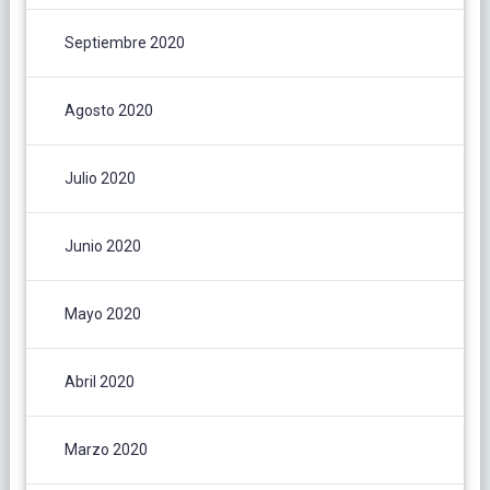
Septiembre 2020
Agosto 2020
Julio 2020
Junio 2020
Mayo 2020
Abril 2020
Marzo 2020