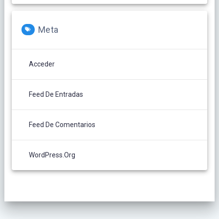
Meta
Acceder
Feed De Entradas
Feed De Comentarios
WordPress.org