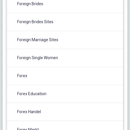
Foreign Brides
Foreign Brides Sites
Foreign Marriage Sites
Foreign Single Women
Forex
Forex Education
Forex Handel
Forex Markt