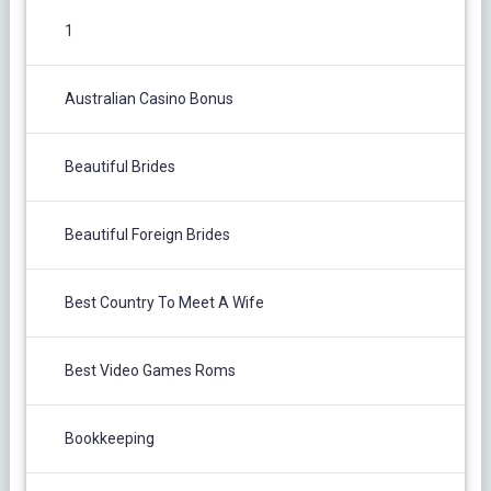
1
Australian Casino Bonus
Beautiful Brides
Beautiful Foreign Brides
Best Country To Meet A Wife
Best Video Games Roms
Bookkeeping