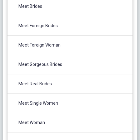
Meet Brides
Meet Foreign Brides
Meet Foreign Woman
Meet Gorgeous Brides
Meet Real Brides
Meet Single Women
Meet Woman