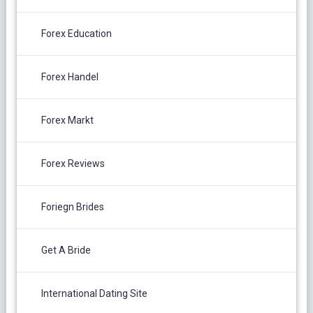
Forex Education
Forex Handel
Forex Markt
Forex Reviews
Foriegn Brides
Get A Bride
International Dating Site