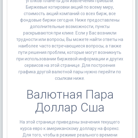
уголков планеты для извлечения прибыли.
Биржевые котировки акций по всему миру,
стоимость акций компаний со всех бирж, все
фондовые биржи сегодня. Ниже предоставлены
дополнительные возможности, пункты
раскрываются при клике. Если у Вас возникли
трудности или вопросы, Вы можете найти ответы на
наиболее часто встречающиеся вопросы, а также
пути решения проблем, которые могут возникнуть
при использовании биржевой информации и других
сервисов на этой странице. Для построения
графика другой валютной пары нужно перейти по
ссылкам ниже.
Валютная Пара
Доллар Сша
На этой странице приведены значения текущего
курса евро к американскому доллару на форекс.
Для того, чтобы в режиме реального времени