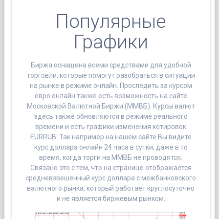
Популярные
Графики
Биржа оснащена всеми средствами для удобной
торговли, которые помогут разобраться в ситуации
на рынке в режиме онлайн. Проследить за курсом
евро онлайн также есть возможность на сайте
Московской Валютной Биржи (ММВБ). Курсы валют
здесь также обновляются в режиме реального
времени и есть графики изменения котировок
EURRUB. Так например на нашем сайте Вы видите
курс доллара онлайн 24 часа в сутки, даже в то
время, когда торги на ММВБ не проводятся.
Связано это с тем, что на странице отображается
средневзвешенный курс доллара с межбанковского
валютного рынка, который работает круглосуточно
и не является биржевым рынком.