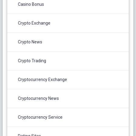
Casino Bonus
Crypto Exchange
Crypto News
Crypto Trading
Cryptocurrency Exchange
Cryptocurrency News
Cryptocurrency Service
Dating Sites