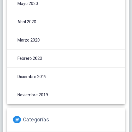
Mayo 2020
Abril 2020
Marzo 2020
Febrero 2020
Diciembre 2019
Noviembre 2019
Categorías