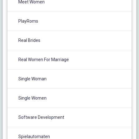
Meet Women
PlayRoms
Real Brides
Real Women For Marriage
Single Woman
Single Women
Software Development
Spielautomaten