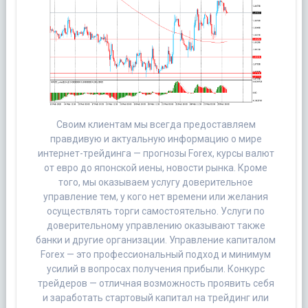
Своим клиентам мы всегда предоставляем
правдивую и актуальную информацию о мире
интернет-трейдинга — прогнозы Forex, курсы валют
от евро до японской иены, новости рынка. Кроме
того, мы оказываем услугу доверительное
управление тем, у кого нет времени или желания
осуществлять торги самостоятельно. Услуги по
доверительному управлению оказывают также
банки и другие организации. Управление капиталом
Forex — это профессиональный подход и минимум
усилий в вопросах получения прибыли. Конкурс
трейдеров — отличная возможность проявить себя
и заработать стартовый капитал на трейдинг или