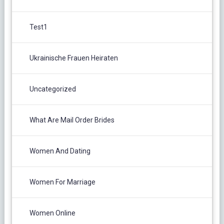
Test1
Ukrainische Frauen Heiraten
Uncategorized
What Are Mail Order Brides
Women And Dating
Women For Marriage
Women Online