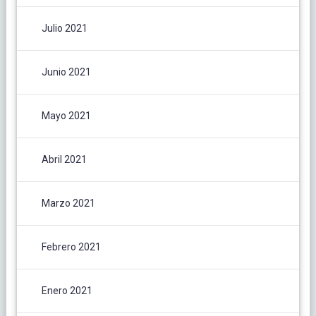
Julio 2021
Junio 2021
Mayo 2021
Abril 2021
Marzo 2021
Febrero 2021
Enero 2021