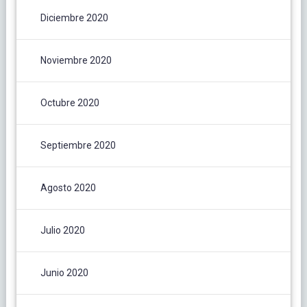
Diciembre 2020
Noviembre 2020
Octubre 2020
Septiembre 2020
Agosto 2020
Julio 2020
Junio 2020