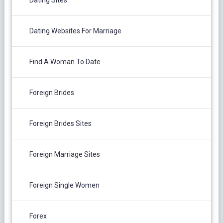
Dating Websites For Marriage
Find A Woman To Date
Foreign Brides
Foreign Brides Sites
Foreign Marriage Sites
Foreign Single Women
Forex