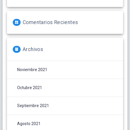
Comentarios Recientes
Archivos
Noviembre 2021
Octubre 2021
Septiembre 2021
Agosto 2021