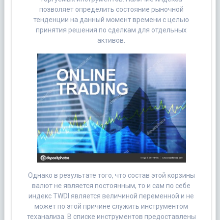
позволяет определить состояние рыночной
тенденции на данный момент времени с целью
принятия решения по сделкам для отдельных
активов.
Однако в результате того, что состав этой корзины
валют не является постоянным, то и сам по себе
индекс TWDI является величиной переменной и не
может по этой причине служить инструментом
теханализа. В списке инструментов предоставлены