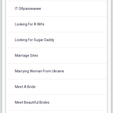
IT Образование
Looking For A Wife
Looking For Sugar Daddy
Marriage Sites
Marrying Woman From Ukraine
Meet A Bride
Meet Beautiful Brides