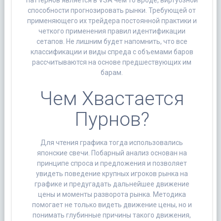
способности прогнозировать рынки. Требующей от
применяющего их трейдера постоянной практики и
четкого применения правил идентификации
сетапов. Не лишним будет напомнить, что все
классификации и виды спреда с объемами баров
рассчитываются на основе предшествующих им
барам.
Чем Хвастается
Пурнов?
Для чтения графика тогда использовались
японские свечи. Побарный анализ основан на
принципе спроса и предложения и позволяет
увидеть поведение крупных игроков рынка на
графике и предугадать дальнейшее движение
цены и моменты разворота рынка. Методика
помогает не только видеть движение цены, но и
понимать глубинные причины такого движения,