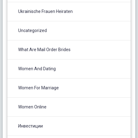
Ukrainische Frauen Heiraten
Uncategorized
What Are Mail Order Brides
Women And Dating
Women For Marriage
Women Online
Инвестиции