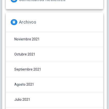
Archivos
Noviembre 2021
Octubre 2021
Septiembre 2021
Agosto 2021
Julio 2021