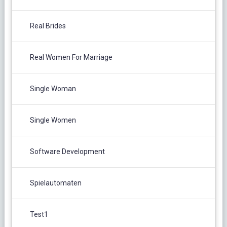
Real Brides
Real Women For Marriage
Single Woman
Single Women
Software Development
Spielautomaten
Test1