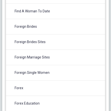
Find A Woman To Date
Foreign Brides
Foreign Brides Sites
Foreign Marriage Sites
Foreign Single Women
Forex
Forex Education