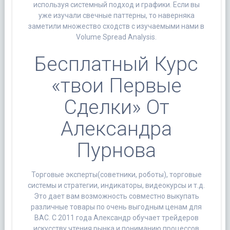
используя системный подход и графики. Если вы
уже изучали свечные паттерны, то наверняка
заметили множество сходств с изучаемыми нами в
Volume Spread Analysis.
Бесплатный Курс
«твои Первые
Сделки» От
Александра
Пурнова
Торговые эксперты(советники, роботы), торговые
системы и стратегии, индикаторы, видеокурсы и т.д.
Это дает вам возможность совместно выкупать
различные товары по очень выгодным ценам для
ВАС. С 2011 года Александр обучает трейдеров
искусству чтения рынка и пониманию процессов