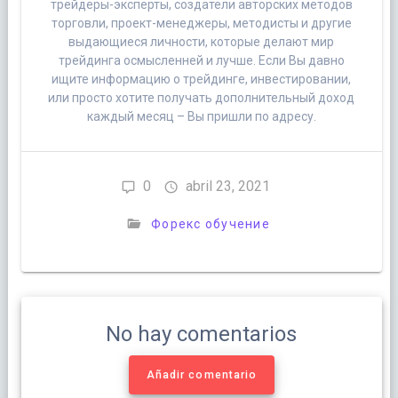
трейдеры-эксперты, создатели авторских методов
торговли, проект-менеджеры, методисты и другие
выдающиеся личности, которые делают мир
трейдинга осмысленней и лучше. Если Вы давно
ищите информацию о трейдинге, инвестировании,
или просто хотите получать дополнительный доход
каждый месяц – Вы пришли по адресу.
0
abril 23, 2021
Форекс обучение
No hay comentarios
Añadir comentario