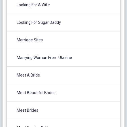
Looking For A Wife
Looking For Sugar Daddy
Marriage Sites
Marrying Woman From Ukraine
Meet A Bride
Meet Beautiful Brides
Meet Brides