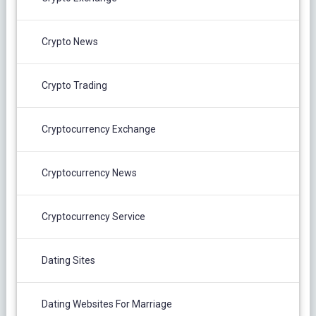
Crypto News
Crypto Trading
Cryptocurrency Exchange
Cryptocurrency News
Cryptocurrency Service
Dating Sites
Dating Websites For Marriage