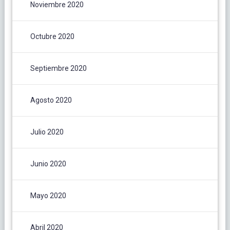
Noviembre 2020
Octubre 2020
Septiembre 2020
Agosto 2020
Julio 2020
Junio 2020
Mayo 2020
Abril 2020