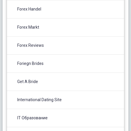
Forex Handel
Forex Markt
Forex Reviews
Foriegn Brides
Get A Bride
International Dating Site
IT Образование