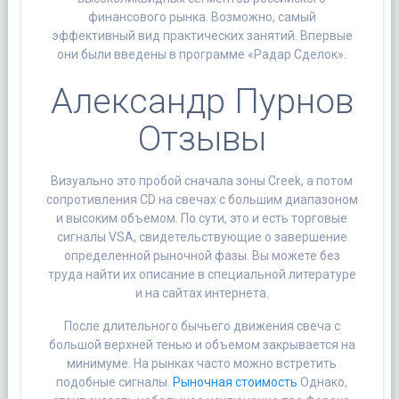
финансового рынка. Возможно, самый
эффективный вид практических занятий. Впервые
они были введены в программе «Радар Сделок».
Александр Пурнов
Отзывы
Визуально это пробой сначала зоны Creek, а потом
сопротивления CD на свечах с большим диапазоном
и высоким объемом. По сути, это и есть торговые
сигналы VSA, свидетельствующие о завершение
определенной рыночной фазы. Вы можете без
труда найти их описание в специальной литературе
и на сайтах интернета.
После длительного бычьего движения свеча с
большой верхней тенью и объемом закрывается на
минимуме. На рынках часто можно встретить
подобные сигналы.
Рыночная стоимость
Однако,