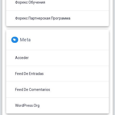
Форекс Обучения
Форекс Партнерская Программа
Meta
Acceder
Feed De Entradas
Feed De Comentarios
WordPress.org