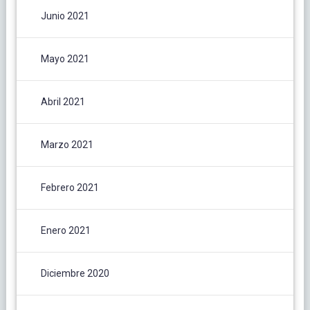
Junio 2021
Mayo 2021
Abril 2021
Marzo 2021
Febrero 2021
Enero 2021
Diciembre 2020