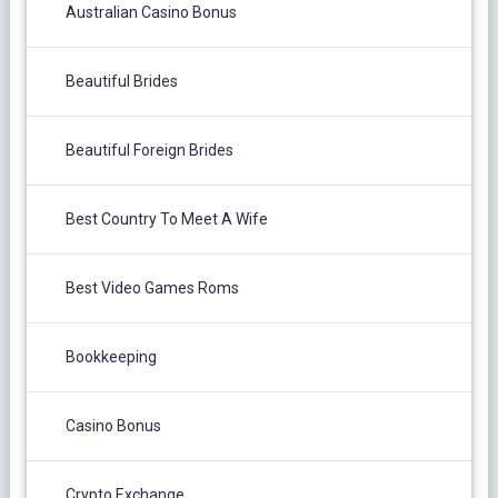
Australian Casino Bonus
Beautiful Brides
Beautiful Foreign Brides
Best Country To Meet A Wife
Best Video Games Roms
Bookkeeping
Casino Bonus
Crypto Exchange