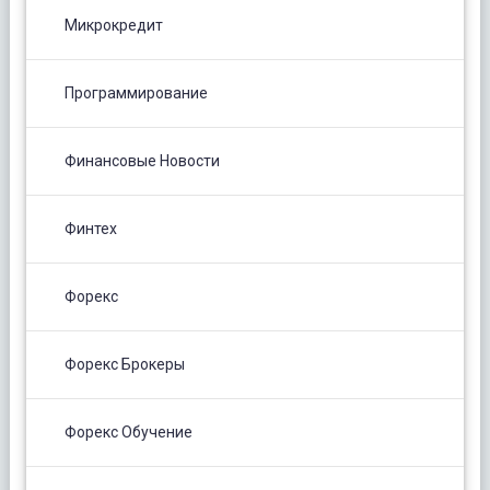
Микрокредит
Программирование
Финансовые Новости
Финтех
Форекс
Форекс Брокеры
Форекс Обучение