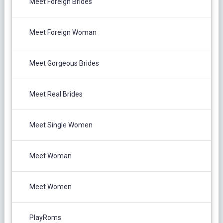
Meet Foreign Brides
Meet Foreign Woman
Meet Gorgeous Brides
Meet Real Brides
Meet Single Women
Meet Woman
Meet Women
PlayRoms