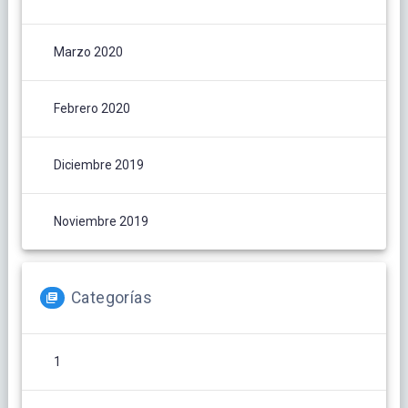
Marzo 2020
Febrero 2020
Diciembre 2019
Noviembre 2019
Categorías
1