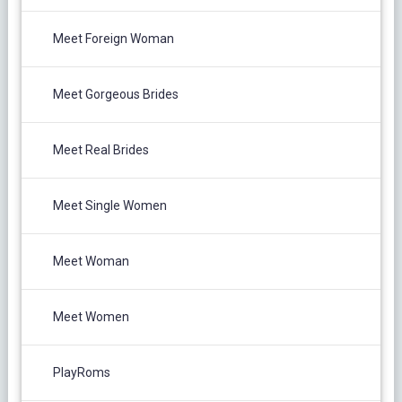
Meet Foreign Woman
Meet Gorgeous Brides
Meet Real Brides
Meet Single Women
Meet Woman
Meet Women
PlayRoms