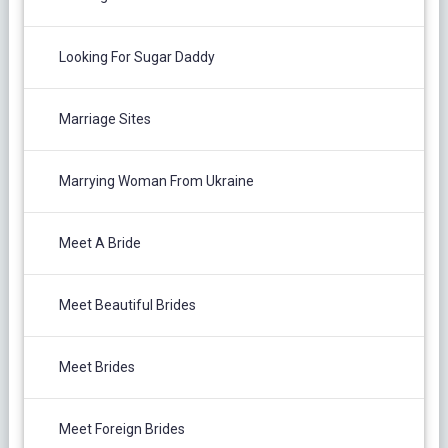
Looking For Sugar Daddy
Marriage Sites
Marrying Woman From Ukraine
Meet A Bride
Meet Beautiful Brides
Meet Brides
Meet Foreign Brides