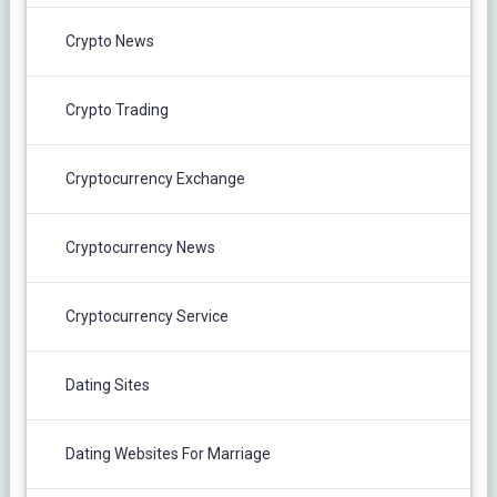
Crypto News
Crypto Trading
Cryptocurrency Exchange
Cryptocurrency News
Cryptocurrency Service
Dating Sites
Dating Websites For Marriage