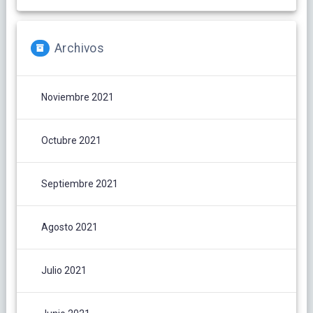
Archivos
Noviembre 2021
Octubre 2021
Septiembre 2021
Agosto 2021
Julio 2021