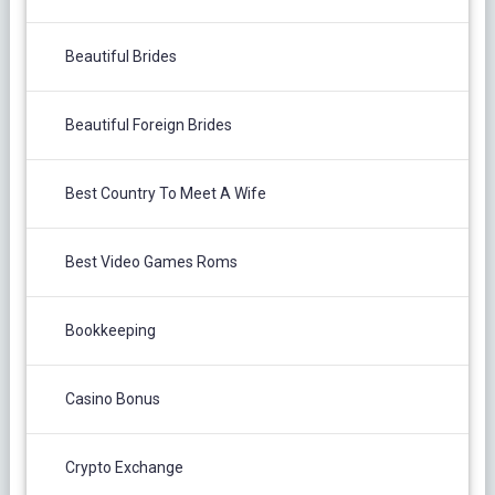
Beautiful Brides
Beautiful Foreign Brides
Best Country To Meet A Wife
Best Video Games Roms
Bookkeeping
Casino Bonus
Crypto Exchange