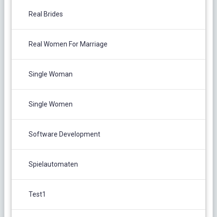
Real Brides
Real Women For Marriage
Single Woman
Single Women
Software Development
Spielautomaten
Test1