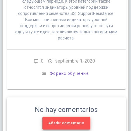
следующем периоде. К этой категории также
относятся индикаторы уровней поддержки
сопротивления семейства SS_SupportResistance.
Все многочисленные индикаторы уровней
поддержки и сопротивления реализуют по сути
одну и ту же идею, и отличаются только алгоритмом
расчета.
0
septiembre 1, 2020
Форекс обучение
No hay comentarios
Añadir comentario