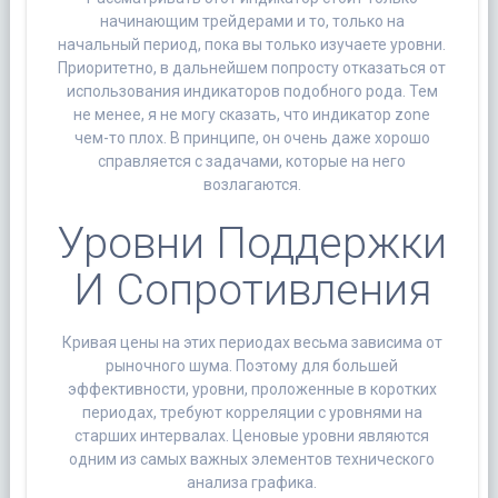
начинающим трейдерами и то, только на
начальный период, пока вы только изучаете уровни.
Приоритетно, в дальнейшем попросту отказаться от
использования индикаторов подобного рода. Тем
не менее, я не могу сказать, что индикатор zone
чем-то плох. В принципе, он очень даже хорошо
справляется с задачами, которые на него
возлагаются.
Уровни Поддержки
И Сопротивления
Кривая цены на этих периодах весьма зависима от
рыночного шума. Поэтому для большей
эффективности, уровни, проложенные в коротких
периодах, требуют корреляции с уровнями на
старших интервалах. Ценовые уровни являются
одним из самых важных элементов технического
анализа графика.