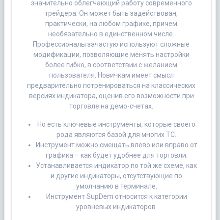
значительно облегчающий работу современного
трейдера. Он может быть задействован,
практически, на любом графике, причем
необязательно в единственном числе.
Профессионалы зачастую используют сложные
модификации, позволяющие менять настройки
более гибко, в соответствии с желанием
пользователя. Новичкам имеет смысл
предварительно потренироваться на классических
версиях индикатора, оценив его возможности при
торговле на демо-счетах.
Но есть ключевые инструменты, которые своего
рода являются базой для многих ТС.
Инструмент можно смещать влево или вправо от
графика – как будет удобнее для торговли.
Устанавливается индикатор по той же схеме, как
и другие индикаторы, отсутствующие по
умолчанию в терминале.
Инструмент SupDem относится к категории
уровневых индикаторов.