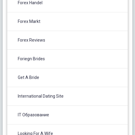
Forex Handel
Forex Markt
Forex Reviews
Foriegn Brides
Get A Bride
International Dating Site
IT Образование
Looking For A Wife