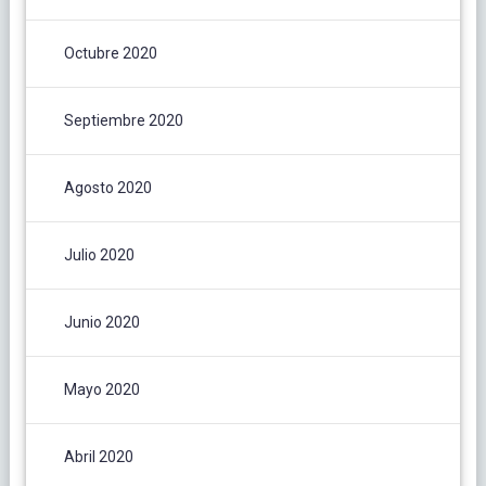
Octubre 2020
Septiembre 2020
Agosto 2020
Julio 2020
Junio 2020
Mayo 2020
Abril 2020