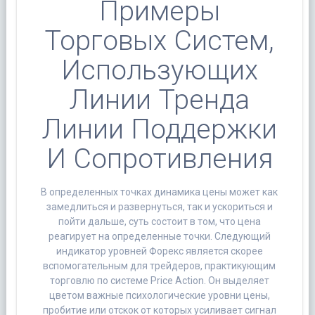
Примеры
Торговых Систем,
Использующих
Линии Тренда
Линии Поддержки
И Сопротивления
В определенных точках динамика цены может как
замедлиться и развернуться, так и ускориться и
пойти дальше, суть состоит в том, что цена
реагирует на определенные точки. Следующий
индикатор уровней Форекс является скорее
вспомогательным для трейдеров, практикующим
торговлю по системе Price Action. Он выделяет
цветом важные психологические уровни цены,
пробитие или отскок от которых усиливает сигнал