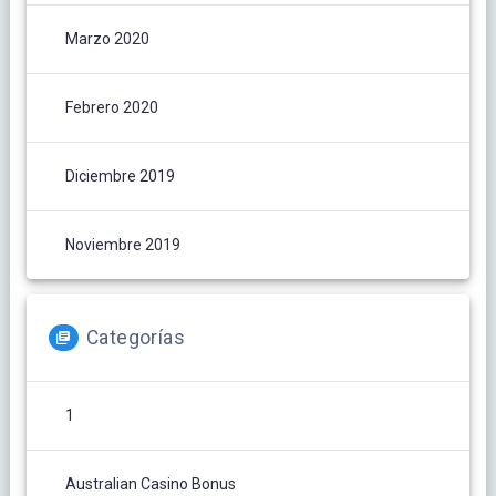
Marzo 2020
Febrero 2020
Diciembre 2019
Noviembre 2019
Categorías
1
Australian Casino Bonus