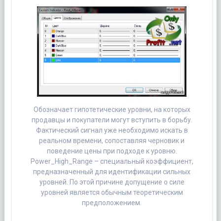
Обозначает гипотетические уровни, на которых
продавцы и покупатели могут вступить в борьбу.
Фактический сигнал уже необходимо искать в
реальном времени, сопоставляя черновик и
поведение цены при подходе к уровню.
Power_High_Range – специальный коэффициент,
предназначенный для идентификации сильных
уровней. По этой причине допущение о силе
уровней является обычным теоретическим
предположением.