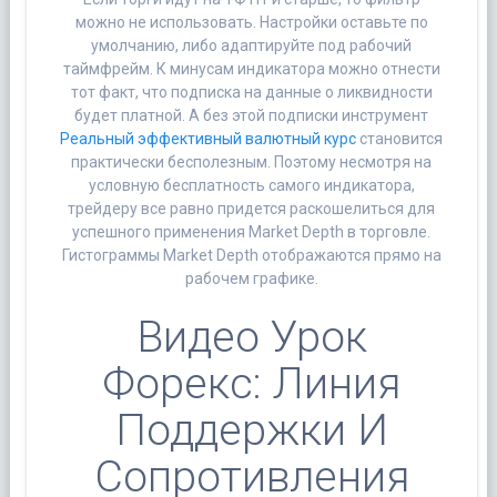
можно не использовать. Настройки оставьте по
умолчанию, либо адаптируйте под рабочий
таймфрейм. К минусам индикатора можно отнести
тот факт, что подписка на данные о ликвидности
будет платной. А без этой подписки инструмент
Реальный эффективный валютный курс
становится
практически бесполезным. Поэтому несмотря на
условную бесплатность самого индикатора,
трейдеру все равно придется раскошелиться для
успешного применения Market Depth в торговле.
Гистограммы Market Depth отображаются прямо на
рабочем графике.
Видео Урок
Форекс: Линия
Поддержки И
Сопротивления