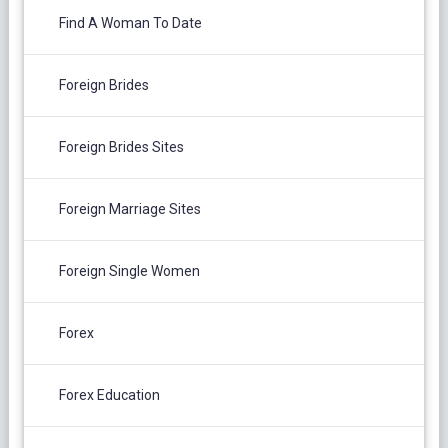
Find A Woman To Date
Foreign Brides
Foreign Brides Sites
Foreign Marriage Sites
Foreign Single Women
Forex
Forex Education