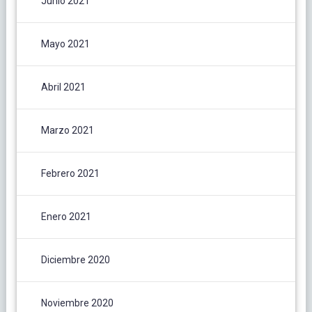
Junio 2021
Mayo 2021
Abril 2021
Marzo 2021
Febrero 2021
Enero 2021
Diciembre 2020
Noviembre 2020