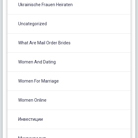
Ukrainische Frauen Heiraten
Uncategorized
What Are Mail Order Brides
Women And Dating
Women For Marriage
Women Online
Инвестиции