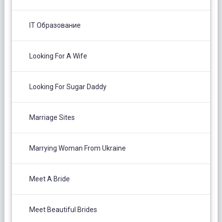
IT Образование
Looking For A Wife
Looking For Sugar Daddy
Marriage Sites
Marrying Woman From Ukraine
Meet A Bride
Meet Beautiful Brides