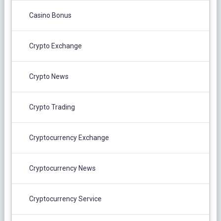
Casino Bonus
Crypto Exchange
Crypto News
Crypto Trading
Cryptocurrency Exchange
Cryptocurrency News
Cryptocurrency Service