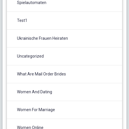
Spielautomaten
Test1
Ukrainische Frauen Heiraten
Uncategorized
What Are Mail Order Brides
Women And Dating
Women For Marriage
Women Online