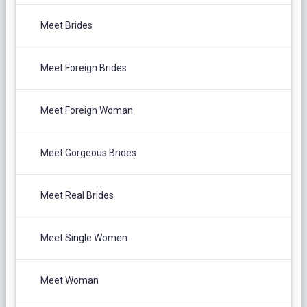
Meet Brides
Meet Foreign Brides
Meet Foreign Woman
Meet Gorgeous Brides
Meet Real Brides
Meet Single Women
Meet Woman