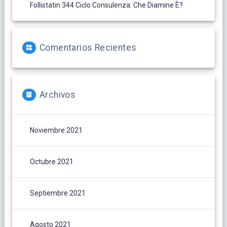
Follistatin 344 Ciclo Consulenza: Che Diamine È?
Comentarios Recientes
Archivos
Noviembre 2021
Octubre 2021
Septiembre 2021
Agosto 2021