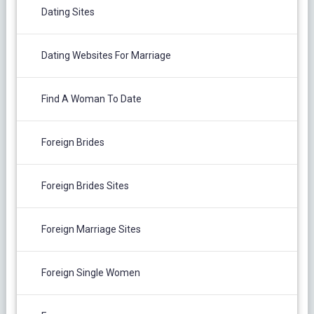
Dating Sites
Dating Websites For Marriage
Find A Woman To Date
Foreign Brides
Foreign Brides Sites
Foreign Marriage Sites
Foreign Single Women