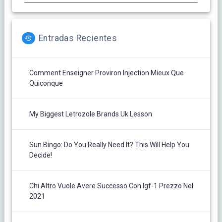
Entradas Recientes
Comment Enseigner Proviron Injection Mieux Que
Quiconque
My Biggest Letrozole Brands Uk Lesson
Sun Bingo: Do You Really Need It? This Will Help You
Decide!
Chi Altro Vuole Avere Successo Con Igf-1 Prezzo Nel
2021