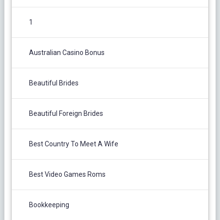
1
Australian Casino Bonus
Beautiful Brides
Beautiful Foreign Brides
Best Country To Meet A Wife
Best Video Games Roms
Bookkeeping