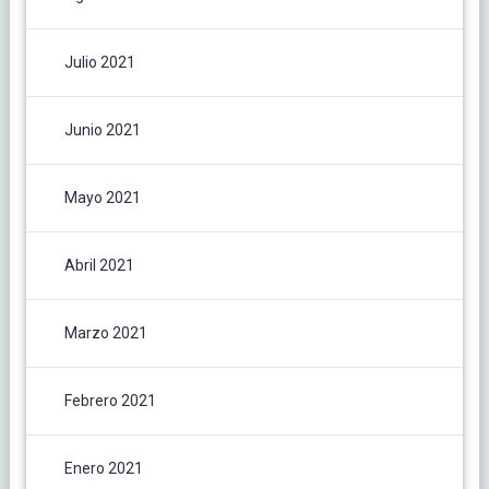
Julio 2021
Junio 2021
Mayo 2021
Abril 2021
Marzo 2021
Febrero 2021
Enero 2021