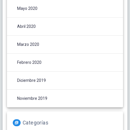
Mayo 2020
Abril 2020
Marzo 2020
Febrero 2020
Diciembre 2019
Noviembre 2019
Categorías