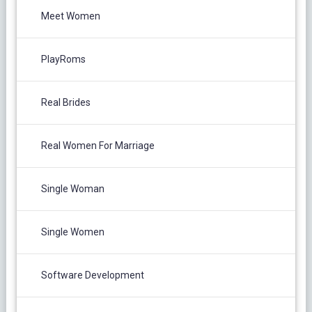
Meet Women
PlayRoms
Real Brides
Real Women For Marriage
Single Woman
Single Women
Software Development