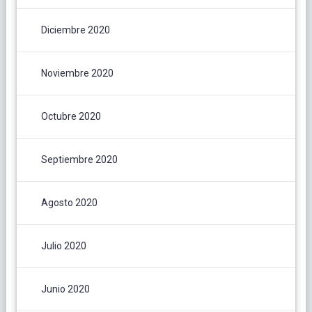
Diciembre 2020
Noviembre 2020
Octubre 2020
Septiembre 2020
Agosto 2020
Julio 2020
Junio 2020