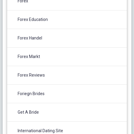
Forex
Forex Education
Forex Handel
Forex Markt
Forex Reviews
Foriegn Brides
Get A Bride
International Dating Site