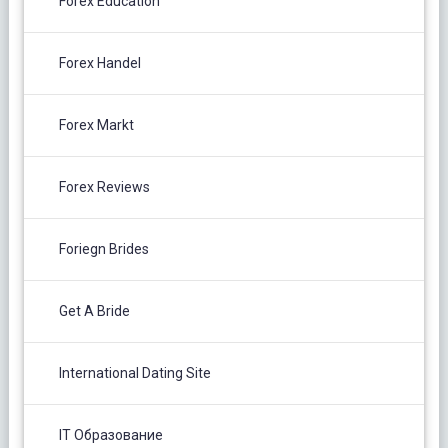
Forex Education
Forex Handel
Forex Markt
Forex Reviews
Foriegn Brides
Get A Bride
International Dating Site
IT Образование