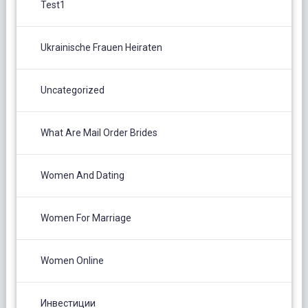
Test1
Ukrainische Frauen Heiraten
Uncategorized
What Are Mail Order Brides
Women And Dating
Women For Marriage
Women Online
Инвестиции