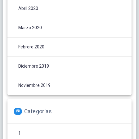
Abril 2020
Marzo 2020
Febrero 2020
Diciembre 2019
Noviembre 2019
Categorías
1