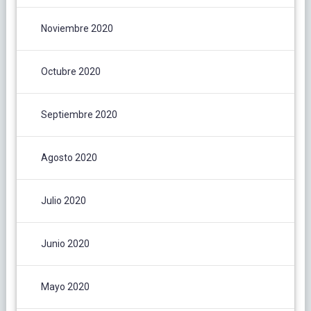
Noviembre 2020
Octubre 2020
Septiembre 2020
Agosto 2020
Julio 2020
Junio 2020
Mayo 2020