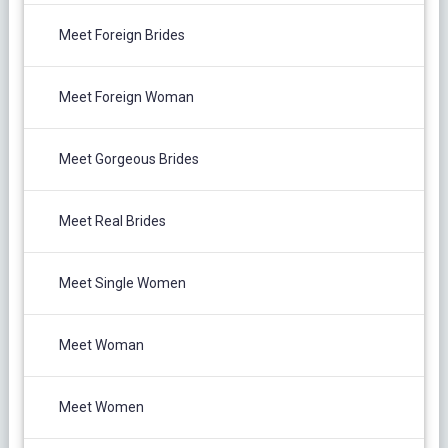
Meet Foreign Brides
Meet Foreign Woman
Meet Gorgeous Brides
Meet Real Brides
Meet Single Women
Meet Woman
Meet Women