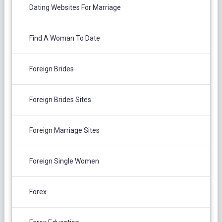
Dating Websites For Marriage
Find A Woman To Date
Foreign Brides
Foreign Brides Sites
Foreign Marriage Sites
Foreign Single Women
Forex