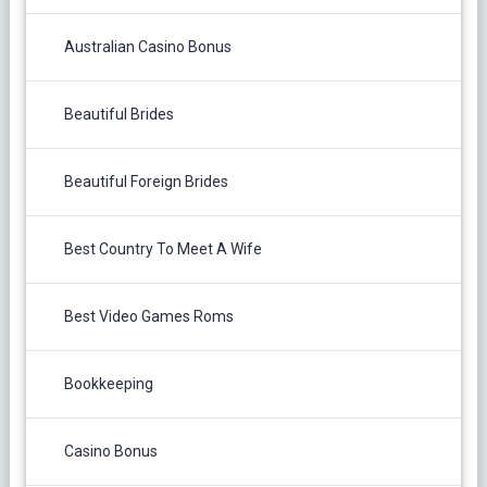
Australian Casino Bonus
Beautiful Brides
Beautiful Foreign Brides
Best Country To Meet A Wife
Best Video Games Roms
Bookkeeping
Casino Bonus