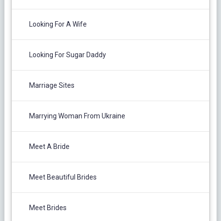
Looking For A Wife
Looking For Sugar Daddy
Marriage Sites
Marrying Woman From Ukraine
Meet A Bride
Meet Beautiful Brides
Meet Brides