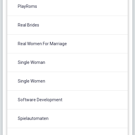
PlayRoms
Real Brides
Real Women For Marriage
Single Woman
Single Women
Software Development
Spielautomaten