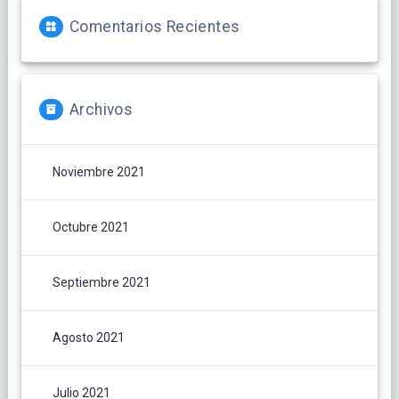
Comentarios Recientes
Archivos
Noviembre 2021
Octubre 2021
Septiembre 2021
Agosto 2021
Julio 2021