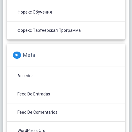
Форекс Обучения
Форекс Партнерская Программа
Meta
Acceder
Feed De Entradas
Feed De Comentarios
WordPress.org