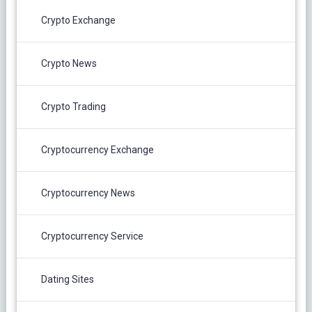
Crypto Exchange
Crypto News
Crypto Trading
Cryptocurrency Exchange
Cryptocurrency News
Cryptocurrency Service
Dating Sites