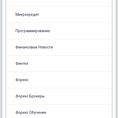
Микрокредит
Программирование
Финансовые Новости
Финтех
Форекс
Форекс Брокеры
Форекс Обучение