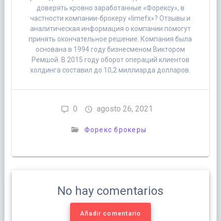
доверять кровно заработанные «Форексу», в
частности компании-брокеру «limefx»? Отзывы и
аналитическая информация о компании помогут
принять окончательное решение. Компания была
основана в 1994 году бизнесменом Виктором
Ремшой. В 2015 году оборот операций клиентов
холдинга составил до 10,2 миллиарда долларов.
0
agosto 26, 2021
Форекс брокеры
No hay comentarios
Añadir comentario