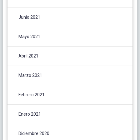
Junio 2021
Mayo 2021
Abril 2021
Marzo 2021
Febrero 2021
Enero 2021
Diciembre 2020