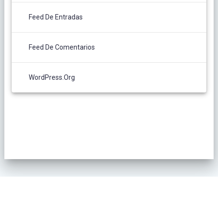
Feed De Entradas
Feed De Comentarios
WordPress.org
POLÍTICA DE PRIVACIDAD