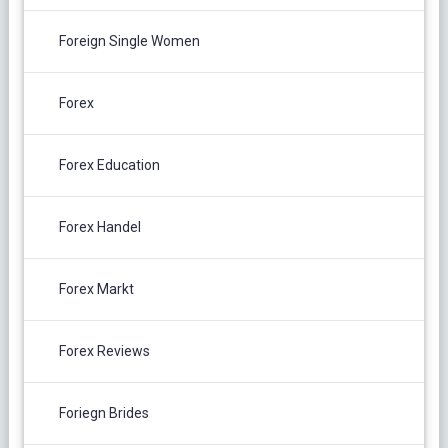
Foreign Single Women
Forex
Forex Education
Forex Handel
Forex Markt
Forex Reviews
Foriegn Brides