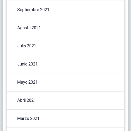
Septiembre 2021
Agosto 2021
Julio 2021
Junio 2021
Mayo 2021
Abril 2021
Marzo 2021