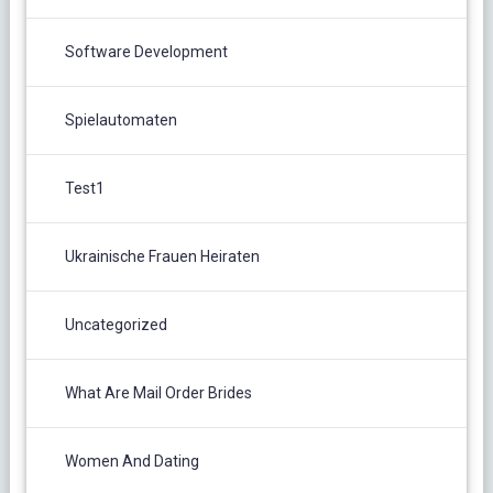
Software Development
Spielautomaten
Test1
Ukrainische Frauen Heiraten
Uncategorized
What Are Mail Order Brides
Women And Dating