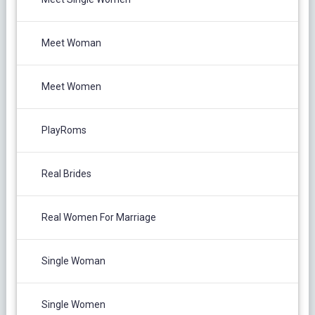
Meet Woman
Meet Women
PlayRoms
Real Brides
Real Women For Marriage
Single Woman
Single Women