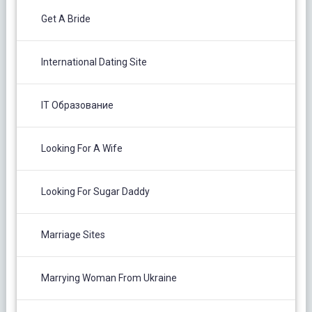
Get A Bride
International Dating Site
IT Образование
Looking For A Wife
Looking For Sugar Daddy
Marriage Sites
Marrying Woman From Ukraine