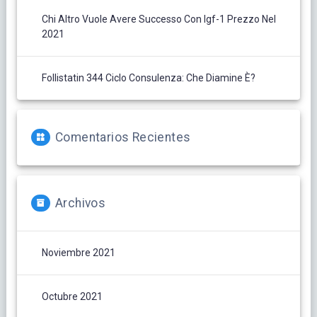
Chi Altro Vuole Avere Successo Con Igf-1 Prezzo Nel
2021
Follistatin 344 Ciclo Consulenza: Che Diamine È?
Comentarios Recientes
Archivos
Noviembre 2021
Octubre 2021