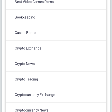
Best Video Games Roms
Bookkeeping
Casino Bonus
Crypto Exchange
Crypto News
Crypto Trading
Cryptocurrency Exchange
Cryptocurrency News