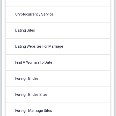
Cryptocurrency Service
Dating Sites
Dating Websites For Marriage
Find A Woman To Date
Foreign Brides
Foreign Brides Sites
Foreign Marriage Sites