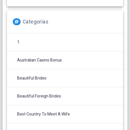
Categorías
1
Australian Casino Bonus
Beautiful Brides
Beautiful Foreign Brides
Best Country To Meet A Wife