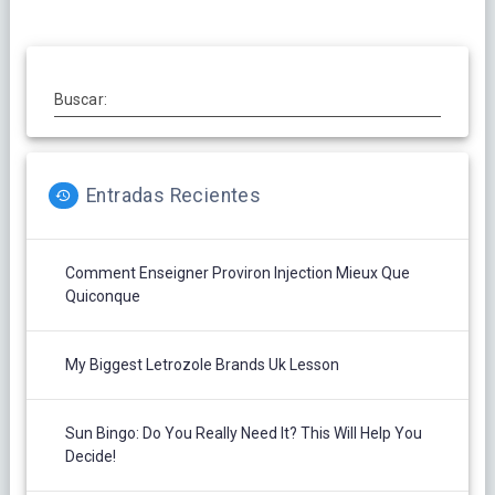
Buscar:
Entradas Recientes
Comment Enseigner Proviron Injection Mieux Que
Quiconque
My Biggest Letrozole Brands Uk Lesson
Sun Bingo: Do You Really Need It? This Will Help You
Decide!