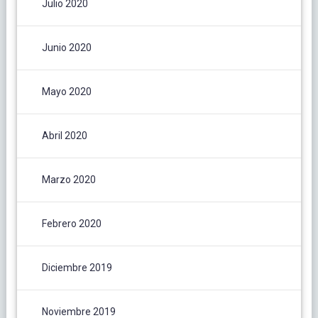
Julio 2020
Junio 2020
Mayo 2020
Abril 2020
Marzo 2020
Febrero 2020
Diciembre 2019
Noviembre 2019