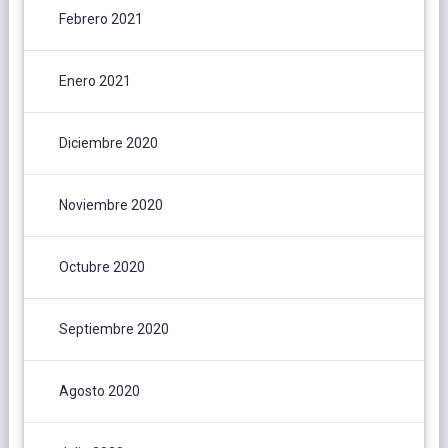
Febrero 2021
Enero 2021
Diciembre 2020
Noviembre 2020
Octubre 2020
Septiembre 2020
Agosto 2020