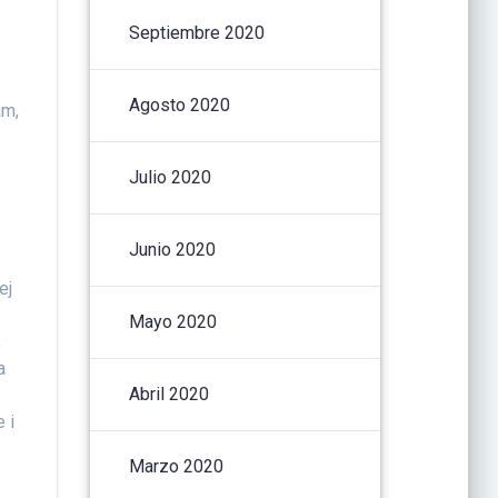
Septiembre 2020
Agosto 2020
am,
Julio 2020
Junio 2020
ej
Mayo 2020
,
a
Abril 2020
 i
Marzo 2020