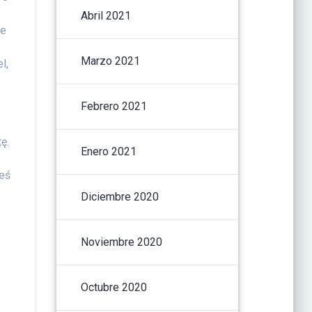
Abril 2021
ce
Marzo 2021
l,
Febrero 2021
ę.
Enero 2021
teś
Diciembre 2020
Noviembre 2020
Octubre 2020