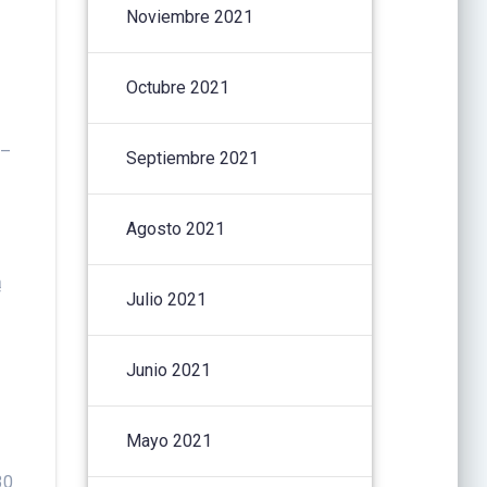
Noviembre 2021
Octubre 2021
 –
Septiembre 2021
Agosto 2021
ą
Julio 2021
Junio 2021
Mayo 2021
30