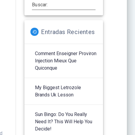
Buscar:
Entradas Recientes
Comment Enseigner Proviron
Injection Mieux Que
Quiconque
My Biggest Letrozole
Brands Uk Lesson
Sun Bingo: Do You Really
Need It? This Will Help You
Decide!
od