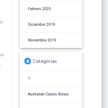
Febrero 2020
st
Diciembre 2019
Noviembre 2019
 do
Categorías
.
1
Australian Casino Bonus