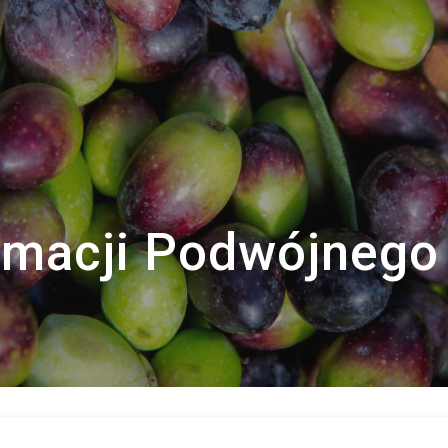
rmacji Podwójnego