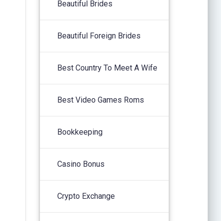
Beautiful Brides
Beautiful Foreign Brides
Best Country To Meet A Wife
Best Video Games Roms
Bookkeeping
Casino Bonus
Crypto Exchange