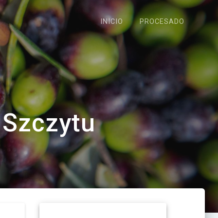
INICIO
PROCESADO
 Szczytu