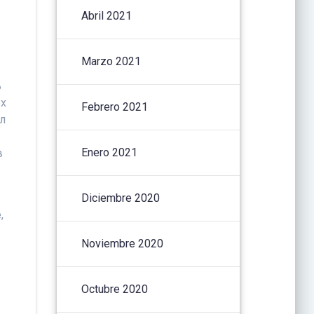
Abril 2021
Marzo 2021
ь
ех
Febrero 2021
ел
Enero 2021
в
Diciembre 2020
,
Noviembre 2020
Octubre 2020