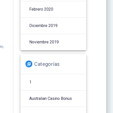
Febrero 2020
Diciembre 2019
Noviembre 2019
ме,
Categorías
1
Australian Casino Bonus