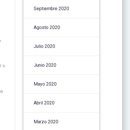
Septiembre 2020
Agosto 2020
ь
Julio 2020
Junio 2020
т о
Mayo 2020
на
Abril 2020
Marzo 2020