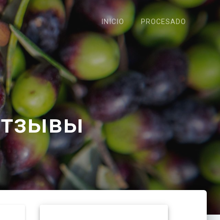
INICIO
PROCESADO
 Отзывы