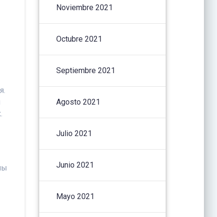
Noviembre 2021
.
Octubre 2021
Septiembre 2021
я.
и
Agosto 2021
.
Julio 2021
Junio 2021
ны
Mayo 2021