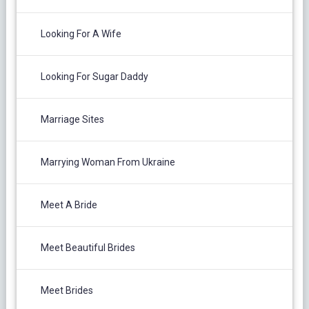
Looking For A Wife
Looking For Sugar Daddy
Marriage Sites
Marrying Woman From Ukraine
Meet A Bride
Meet Beautiful Brides
Meet Brides