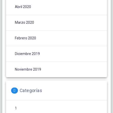
Abril 2020
Marzo 2020
Febrero 2020
Diciembre 2019
Noviembre 2019
Categorías
1