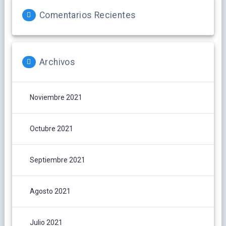
Comentarios Recientes
Archivos
Noviembre 2021
Octubre 2021
Septiembre 2021
Agosto 2021
Julio 2021