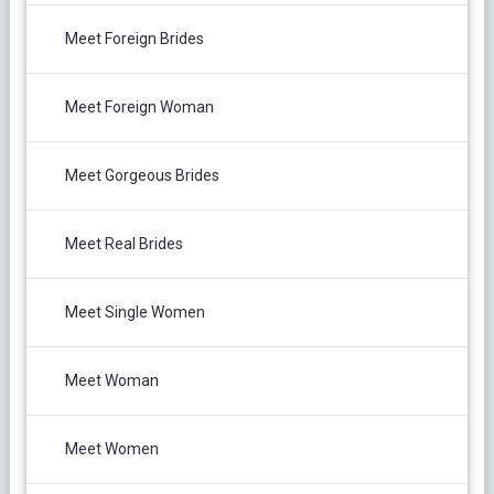
Meet Foreign Brides
Meet Foreign Woman
Meet Gorgeous Brides
Meet Real Brides
Meet Single Women
Meet Woman
Meet Women