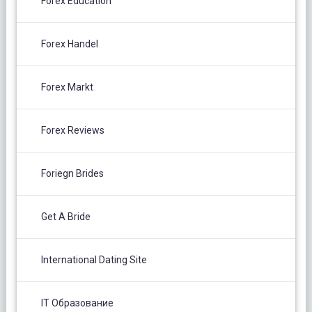
Forex Education
Forex Handel
Forex Markt
Forex Reviews
Foriegn Brides
Get A Bride
International Dating Site
IT Образование