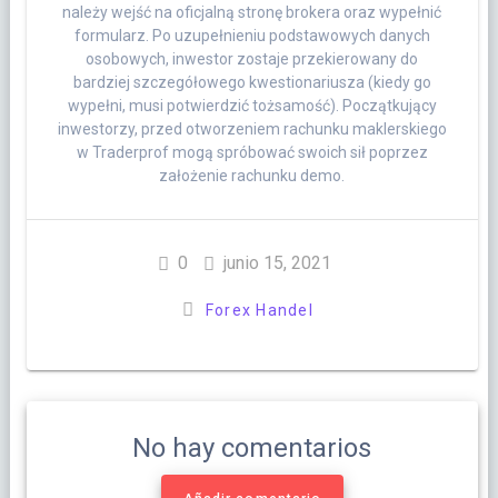
należy wejść na oficjalną stronę brokera oraz wypełnić
formularz. Po uzupełnieniu podstawowych danych
osobowych, inwestor zostaje przekierowany do
bardziej szczegółowego kwestionariusza (kiedy go
wypełni, musi potwierdzić tożsamość). Początkujący
inwestorzy, przed otworzeniem rachunku maklerskiego
w Traderprof mogą spróbować swoich sił poprzez
założenie rachunku demo.
0
junio 15, 2021
Forex Handel
No hay comentarios