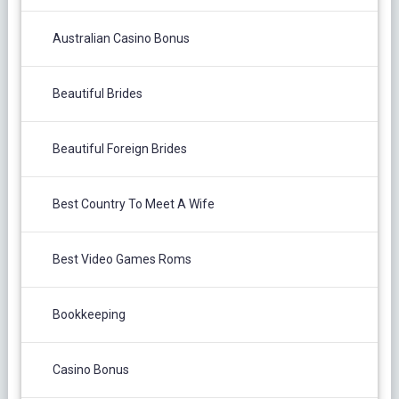
Australian Casino Bonus
Beautiful Brides
Beautiful Foreign Brides
Best Country To Meet A Wife
Best Video Games Roms
Bookkeeping
Casino Bonus