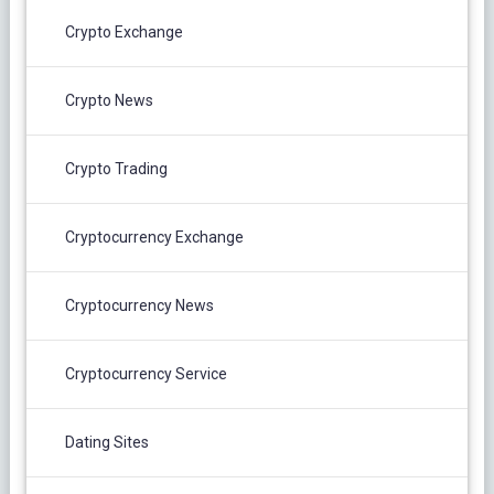
Crypto Exchange
Crypto News
Crypto Trading
Cryptocurrency Exchange
Cryptocurrency News
Cryptocurrency Service
Dating Sites