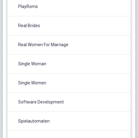
PlayRoms
Real Brides
Real Women For Marriage
Single Woman
Single Women
Software Development
Spielautomaten