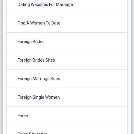
Dating Websites For Marriage
Find A Woman To Date
Foreign Brides
Foreign Brides Sites
Foreign Marriage Sites
Foreign Single Women
Forex