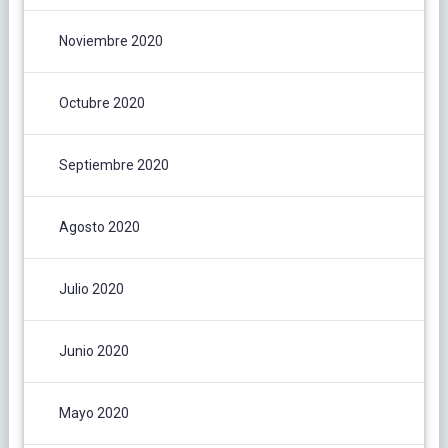
Noviembre 2020
Octubre 2020
Septiembre 2020
Agosto 2020
Julio 2020
Junio 2020
Mayo 2020