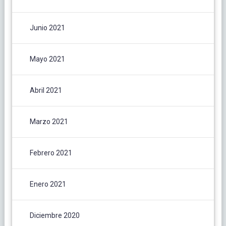
Junio 2021
Mayo 2021
Abril 2021
Marzo 2021
Febrero 2021
Enero 2021
Diciembre 2020