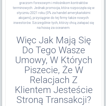
graczom forexowym i miłośnikom kontraktów
terminowych. Jednak promocja, która rozpoczęła się w
styczniu 2021 roku (0% za handel amerykańskimi
akcjami), przyciągnie do tej firmy także nowych
inwestorów. Szczególnie tych, którzy chcą załapać się
na hossę za oceanem.
Więc Jak Mają Się
Do Tego Wasze
Umowy, W Których
Piszecie, Że W
Relacjach Z
Klientem Jesteście
Stroną Transakcji?