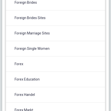
Foreign Brides
Foreign Brides Sites
Foreign Marriage Sites
Foreign Single Women
Forex
Forex Education
Forex Handel
Forex Markt