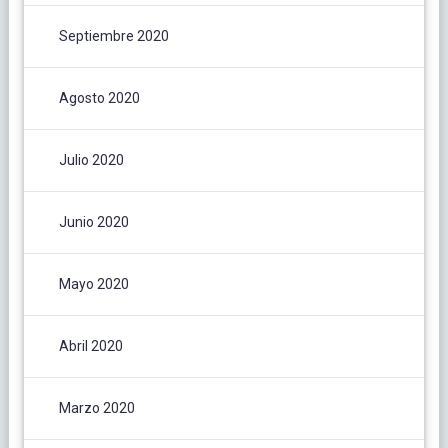
Septiembre 2020
Agosto 2020
Julio 2020
Junio 2020
Mayo 2020
Abril 2020
Marzo 2020