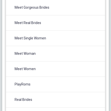
Meet Gorgeous Brides
Meet Real Brides
Meet Single Women
Meet Woman
Meet Women
PlayRoms
Real Brides