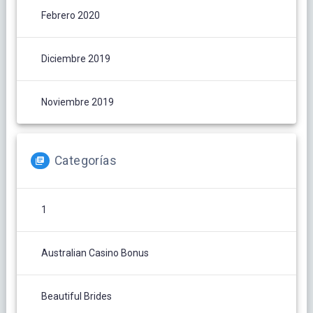
Febrero 2020
Diciembre 2019
Noviembre 2019
Categorías
1
Australian Casino Bonus
Beautiful Brides