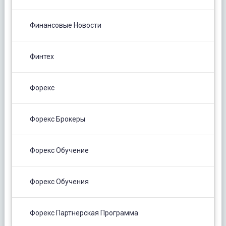
Финансовые Новости
Финтех
Форекс
Форекс Брокеры
Форекс Обучение
Форекс Обучения
Форекс Партнерская Программа