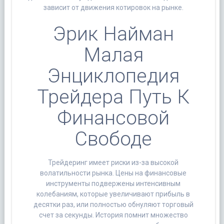
зависит от движения котировок на рынке.
Эрик Найман
Малая
Энциклопедия
Трейдера Путь К
Финансовой
Свободе
Трейдеринг имеет риски из-за высокой
волатильности рынка. Цены на финансовые
инструменты подвержены интенсивным
колебаниям, которые увеличивают прибыль в
десятки раз, или полностью обнуляют торговый
счет за секунды. История помнит множество