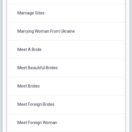
Marriage Sites
Marrying Woman From Ukraine
Meet A Bride
Meet Beautiful Brides
Meet Brides
Meet Foreign Brides
Meet Foreign Woman