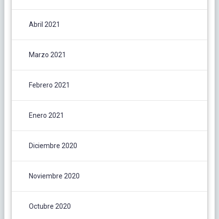
Abril 2021
Marzo 2021
Febrero 2021
Enero 2021
Diciembre 2020
Noviembre 2020
Octubre 2020