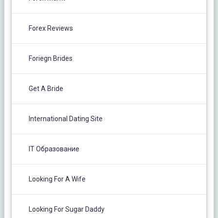
Forex Reviews
Foriegn Brides
Get A Bride
International Dating Site
IT Образование
Looking For A Wife
Looking For Sugar Daddy