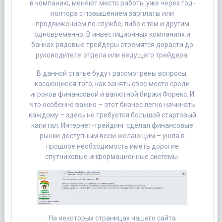
в компанию, меняют место работы уже через год-
полтора с повышением зарплаты или
продвижением по службе, либо с тем и другим
одновременно. В инвестиционных компаниях и
банках рядовые трейдеры стремятся дорасти до
руководителя отдела или ведущего трейдера.
В данной статье будут рассмотрены вопросы,
касающиеся того, как занять свое место среди
игроков финансовой и валютной биржи Форекс. И
что особенно важно – этот бизнес легко начинать
каждому – здесь не требуется большой стартовый
капитал. Интернет-трейдинг сделал финансовые
рынки доступным всем желающим – ушла в
прошлое необходимость иметь дорогие
спутниковые информационные системы.
На некоторых страницах нашего сайта