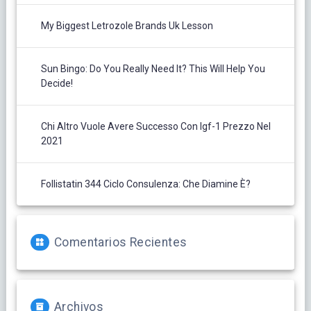
My Biggest Letrozole Brands Uk Lesson
Sun Bingo: Do You Really Need It? This Will Help You
Decide!
Chi Altro Vuole Avere Successo Con Igf-1 Prezzo Nel
2021
Follistatin 344 Ciclo Consulenza: Che Diamine È?
Comentarios Recientes
Archivos