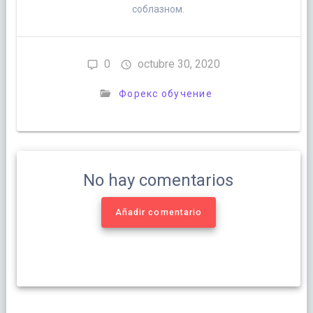
соблазном.
0
octubre 30, 2020
Форекс обучение
No hay comentarios
Añadir comentario