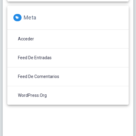
Meta
Acceder
Feed De Entradas
Feed De Comentarios
WordPress.org