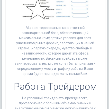
Мы заинтересованы в качественной
законодательной базе, обеспечивающей
максимально комфортные условия для всех
участников рынка Форекс, работающих в нашей
стране. В первую очередь, чувство свободы и
независимости, которое дарит эта сфера
деятельности. Вакансия трейдера может
заинтересовать тех, кто не хочет быть привязан к
определенному месту и графику работы, Ваше
время будет принадлежать только Вам.
Работа Трейдером
Но успешный трейдер это, прежде всего,
профессионал с большим объемом знаний и
аналитическим умом. Чему же можно научиться у