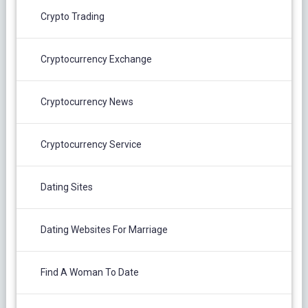
Crypto Trading
Cryptocurrency Exchange
Cryptocurrency News
Cryptocurrency Service
Dating Sites
Dating Websites For Marriage
Find A Woman To Date