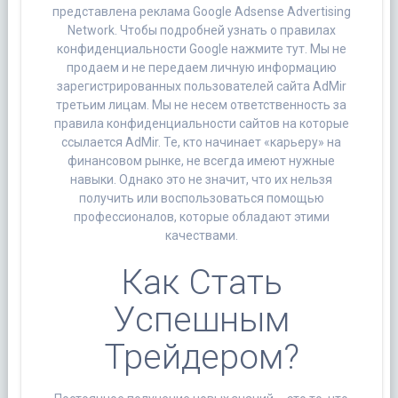
представлена реклама Google Adsense Advertising
Network. Чтобы подробней узнать о правилах
конфиденциальности Google нажмите тут. Мы не
продаем и не передаем личную информацию
зарегистрированных пользователей сайта AdMir
третьим лицам. Мы не несем ответственность за
правила конфиденциальности сайтов на которые
ссылается AdMir. Те, кто начинает «карьеру» на
финансовом рынке, не всегда имеют нужные
навыки. Однако это не значит, что их нельзя
получить или воспользоваться помощью
профессионалов, которые обладают этими
качествами.
Как Стать
Успешным
Трейдером?