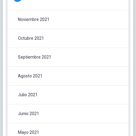
Noviembre 2021
Octubre 2021
Septiembre 2021
Agosto 2021
Julio 2021
Junio 2021
Mayo 2021