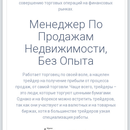
совершению торговых операций на финансовых
рынках.
Менеджер По
Продажам
Недвижимости,
Без Опыта
Работает торговец по своей воле, а нацелен
трейдер на получение прибыли от процесса
продаж, от самой торговли. Чаще всего, трейдеры –
это люди, которые торгуют ценными бумагами.
Однако и на Форексе можно встретить трейдеров,
так как они участвуют и на валютных и на товарных
биржах, хотя в большинстве трейдеров узкая
специализация работы.