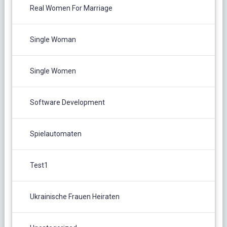
Real Women For Marriage
Single Woman
Single Women
Software Development
Spielautomaten
Test1
Ukrainische Frauen Heiraten