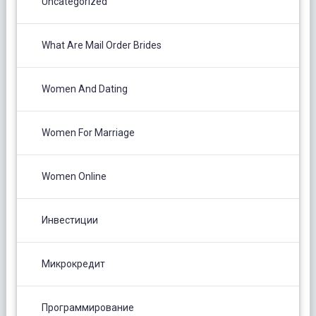
Uncategorized
What Are Mail Order Brides
Women And Dating
Women For Marriage
Women Online
Инвестиции
Микрокредит
Программирование