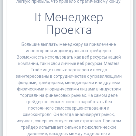
легкую прибыль, что привело к трагическому концу.
It Менеджер
Проекта
Большие выплаты менеджеру за привлечение
инвесторов и индивидуальных трейдеров.
Возможность использовать как веб ресурсы нашей
компании, так и свои личные веб ресурсы. Masters
Trade ищет новых партнеров и всегда
заинтересованы в сотрудничестве с управляющими
фондами, трейдерами, менеджерами или другими
физическими и юридическими лицами в индустрии
торговли на финансовых рынках. На самом деле
трейдер не сможет ничего заработать без
постоянного самосовершенствования и
самоконтроля. Он всегда анализирует рынок,
изучает, совершенствует свою стратегию. При этом
трейдер испытывает сильное психологическое
давление, находясь между жадностью и