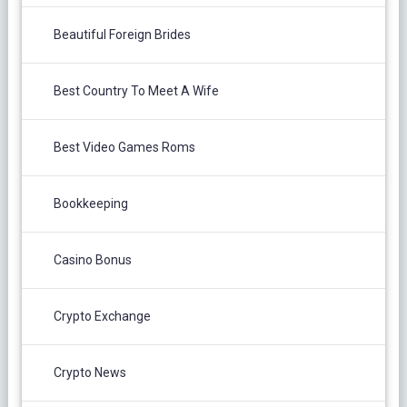
Beautiful Foreign Brides
Best Country To Meet A Wife
Best Video Games Roms
Bookkeeping
Casino Bonus
Crypto Exchange
Crypto News