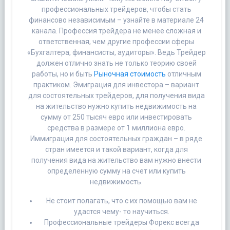
профессиональных трейдеров, чтобы стать
финансово независимым – узнайте в материале 24
канала. Профессия трейдера не менее сложная и
ответственная, чем другие профессии сферы
«Бухгалтера, финансисты, аудиторы». Ведь Трейдер
должен отлично знать не только теорию своей
работы, но и быть
Рыночная стоимость
отличным
практиком. Эмиграция для инвестора – вариант
для состоятельных трейдеров, для получения вида
на жительство нужно купить недвижимость на
сумму от 250 тысяч евро или инвестировать
средства в размере от 1 миллиона евро.
Иммиграция для состоятельных граждан – в ряде
стран имеется и такой вариант, когда для
получения вида на жительство вам нужно внести
определенную сумму на счет или купить
недвижимость.
Не стоит полагать, что с их помощью вам не
удастся чему- то научиться.
Профессиональные трейдеры Форекс всегда