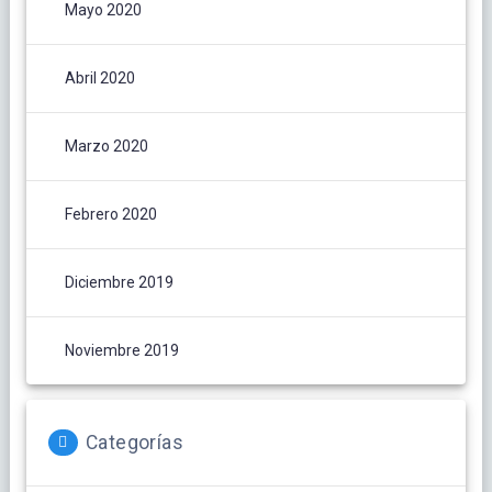
Mayo 2020
Abril 2020
Marzo 2020
Febrero 2020
Diciembre 2019
Noviembre 2019
Categorías