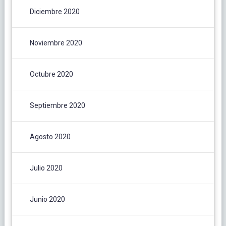
Diciembre 2020
Noviembre 2020
Octubre 2020
Septiembre 2020
Agosto 2020
Julio 2020
Junio 2020