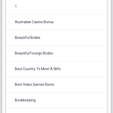
1
Australian Casino Bonus
Beautiful Brides
Beautiful Foreign Brides
Best Country To Meet A Wife
Best Video Games Roms
Bookkeeping