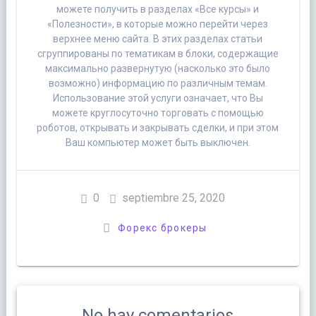
можете получить в разделах «Все курсы» и
«Полезности», в которые можно перейти через
верхнее меню сайта. В этих разделах статьи
сгруппированы по тематикам в блоки, содержащие
максимально развернутую (насколько это было
возможно) информацию по различным темам.
Использование этой услуги означает, что Вы
можете круглосуточно торговать с помощью
роботов, открывать и закрывать сделки, и при этом
Ваш компьютер может быть выключен.
0
septiembre 25, 2020
Форекс брокеры
No hay comentarios