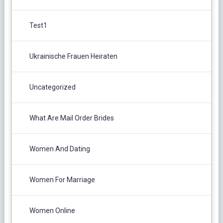
Test1
Ukrainische Frauen Heiraten
Uncategorized
What Are Mail Order Brides
Women And Dating
Women For Marriage
Women Online