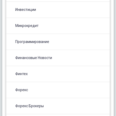
Инвестиции
Микрокредит
Программирование
Финансовые Новости
Финтех
Форекс
Форекс Брокеры