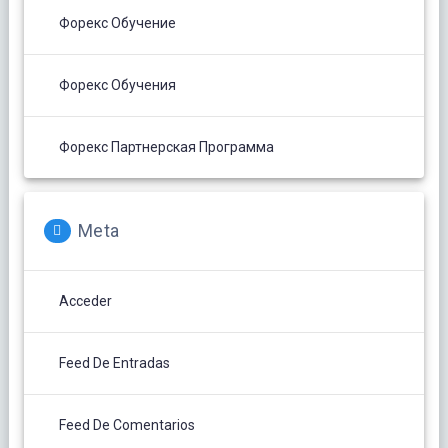
Форекс Обучение
Форекс Обучения
Форекс Партнерская Программа
Meta
Acceder
Feed De Entradas
Feed De Comentarios