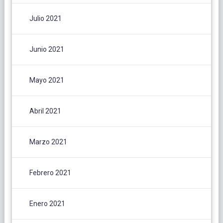
Julio 2021
Junio 2021
Mayo 2021
Abril 2021
Marzo 2021
Febrero 2021
Enero 2021