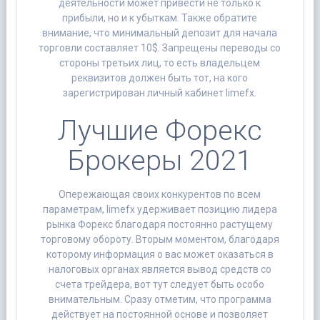
деятельности может привести не только к
прибыли, но и к убыткам. Также обратите
внимание, что минимальный депозит для начала
торговли составляет 10$. Запрещены переводы со
стороны третьих лиц, то есть владельцем
реквизитов должен быть тот, на кого
зарегистрирован личный кабинет limefx.
Лучшие Форекс
Брокеры 2021
Опережающая своих конкурентов по всем
параметрам, limefx удерживает позицию лидера
рынка Форекс благодаря постоянно растущему
торговому обороту. Вторым моментом, благодаря
которому информация о вас может оказаться в
налоговых органах является вывод средств со
счета трейдера, вот тут следует быть особо
внимательным. Сразу отметим, что программа
действует на постоянной основе и позволяет