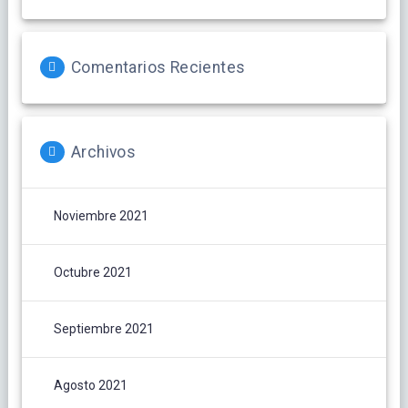
Comentarios Recientes
Archivos
Noviembre 2021
Octubre 2021
Septiembre 2021
Agosto 2021