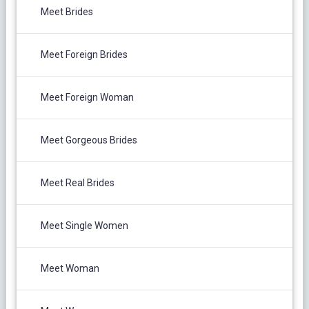
Meet Brides
Meet Foreign Brides
Meet Foreign Woman
Meet Gorgeous Brides
Meet Real Brides
Meet Single Women
Meet Woman