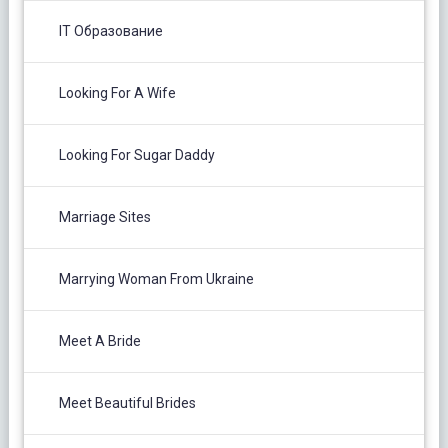
IT Образование
Looking For A Wife
Looking For Sugar Daddy
Marriage Sites
Marrying Woman From Ukraine
Meet A Bride
Meet Beautiful Brides