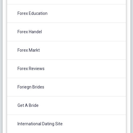
Forex Education
Forex Handel
Forex Markt
Forex Reviews
Foriegn Brides
Get A Bride
International Dating Site