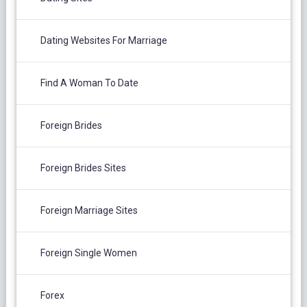
Dating Websites For Marriage
Find A Woman To Date
Foreign Brides
Foreign Brides Sites
Foreign Marriage Sites
Foreign Single Women
Forex