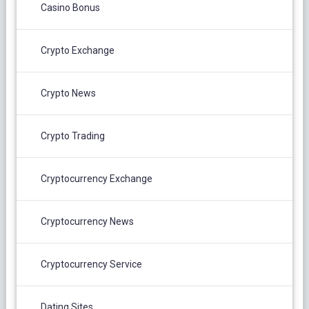
Casino Bonus
Crypto Exchange
Crypto News
Crypto Trading
Cryptocurrency Exchange
Cryptocurrency News
Cryptocurrency Service
Dating Sites