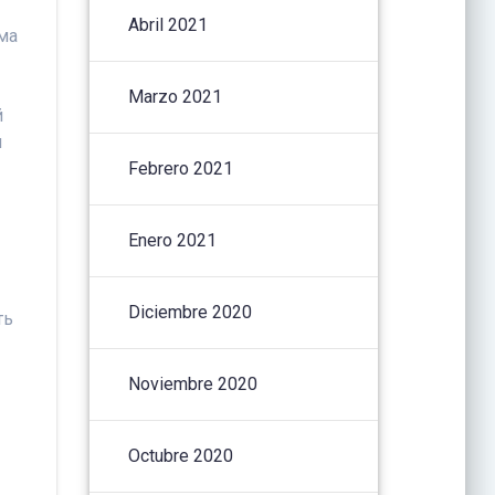
Abril 2021
ма
Marzo 2021
й
л
Febrero 2021
Enero 2021
Diciembre 2020
ть
Noviembre 2020
Octubre 2020