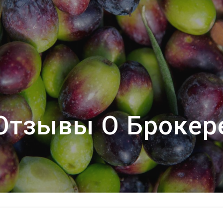
Отзывы О Брокер