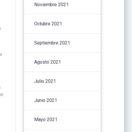
Noviembre 2021
Octubre 2021
е
Septiembre 2021
и
Agosto 2021
Julio 2021
и
не
Junio 2021
Mayo 2021