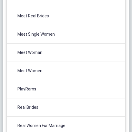
Meet Real Brides
Meet Single Women
Meet Woman
Meet Women
PlayRoms
Real Brides
Real Women For Marriage