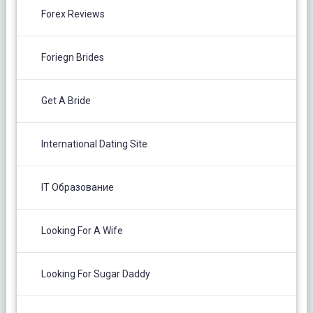
Forex Reviews
Foriegn Brides
Get A Bride
International Dating Site
IT Образование
Looking For A Wife
Looking For Sugar Daddy