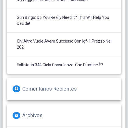
Sun Bingo: Do You Really Need It? This Will Help You
Decide!
Chi Altro Vuole Avere Successo Con Igf-1 Prezzo Nel
2021
Follistatin 344 Ciclo Consulenza: Che Diamine È?
Comentarios Recientes
Archivos