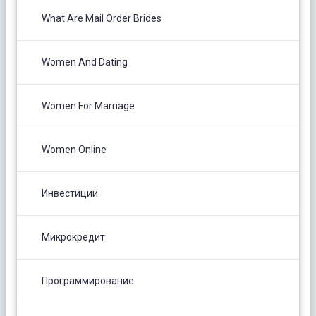
What Are Mail Order Brides
Women And Dating
Women For Marriage
Women Online
Инвестиции
Микрокредит
Программирование