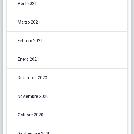
Abril 2021
Marzo 2021
Febrero 2021
Enero 2021
Diciembre 2020
Noviembre 2020
Octubre 2020
Septiembre 2020