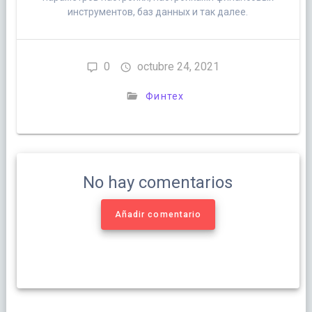
инструментов, баз данных и так далее.
0
octubre 24, 2021
Финтех
No hay comentarios
Añadir comentario