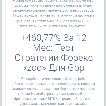
мобильную версию терминала XCritical. Кроме того,
сразу же после установки приложения вам будет
продемонстрирован перечень доступных ордеров.
Существующие торговые счета можно подключить
всего за пару минут, для этого не понадобятся
никакие дополнительные подтверждения.
+460,77% За 12
Мес: Тест
Стратегии Форекс
«zoo» Для Gbp
Он надёжен, имеет понятный интерфейс,
обеспечивает пользователя необходимым набором
аналитических инструментов, бесплатен и проверен
годами. На этой странице находится рейтинг
брокеров со счетами MT5 для реальной торговли.
Для анализа котировок валют или акций в