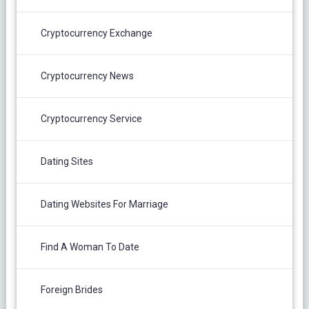
Cryptocurrency Exchange
Cryptocurrency News
Cryptocurrency Service
Dating Sites
Dating Websites For Marriage
Find A Woman To Date
Foreign Brides