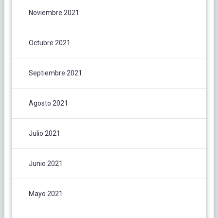
Noviembre 2021
Octubre 2021
Septiembre 2021
Agosto 2021
Julio 2021
Junio 2021
Mayo 2021