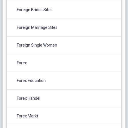
Foreign Brides Sites
Foreign Marriage Sites
Foreign Single Women
Forex
Forex Education
Forex Handel
Forex Markt