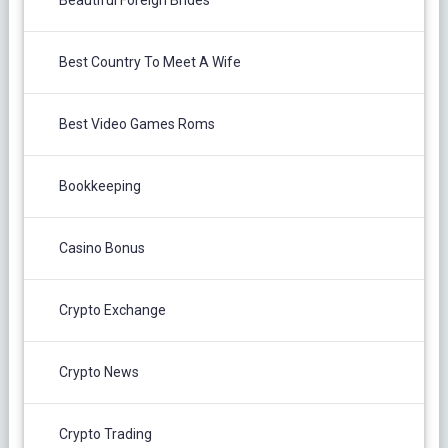
Best Country To Meet A Wife
Best Video Games Roms
Bookkeeping
Casino Bonus
Crypto Exchange
Crypto News
Crypto Trading