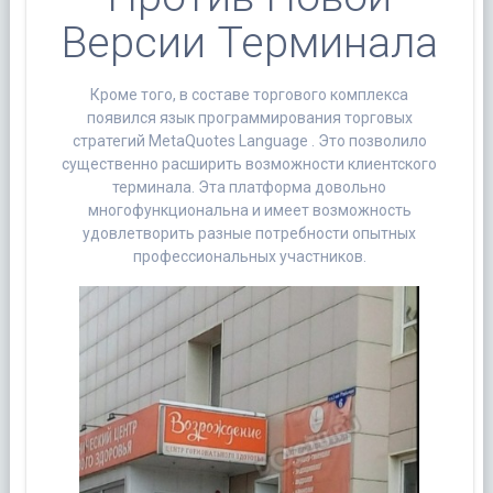
Версии Терминала
Кроме того, в составе торгового комплекса
появился язык программирования торговых
стратегий MetaQuotes Language . Это позволило
существенно расширить возможности клиентского
терминала. Эта платформа довольно
многофункциональна и имеет возможность
удовлетворить разные потребности опытных
профессиональных участников.