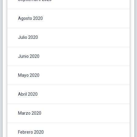
Agosto 2020
Julio 2020
Junio 2020
Mayo 2020
Abril 2020
Marzo 2020
Febrero 2020