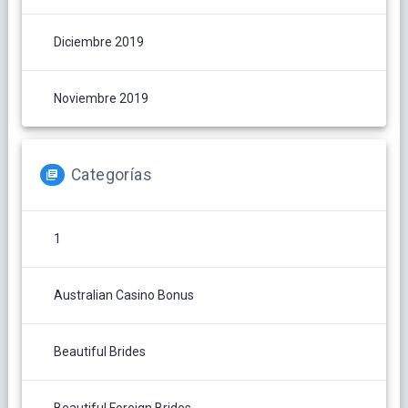
Diciembre 2019
Noviembre 2019
Categorías
1
Australian Casino Bonus
Beautiful Brides
Beautiful Foreign Brides