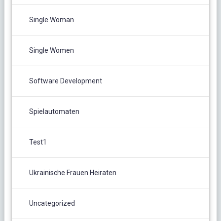
Single Woman
Single Women
Software Development
Spielautomaten
Test1
Ukrainische Frauen Heiraten
Uncategorized