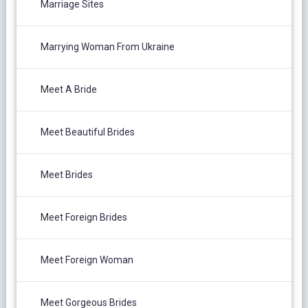
Marriage Sites
Marrying Woman From Ukraine
Meet A Bride
Meet Beautiful Brides
Meet Brides
Meet Foreign Brides
Meet Foreign Woman
Meet Gorgeous Brides