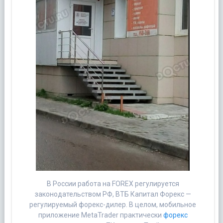
В России работа на FOREX регулируется
законодательством РФ, ВТБ Капитал Форекс —
регулируемый форекс-дилер. В целом, мобильное
приложение MetaTrader практически
форекс